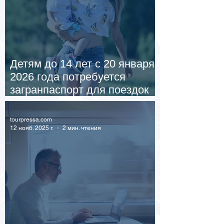
Детям до 14 лет с 20 января
2026 года потребуется
загранпаспорт для поездок
за границу на поездах
tourpressa.com
12 нояб. 2025 г.
2 мин. чтения