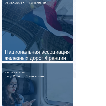
26 июл. 2024 г.
1 мин. чтения
Национальная ассоциация
железных дорог Франции
сообщила о поджогах
tourpressa.com
5 апр. 2024 г.
1 мин. чтения