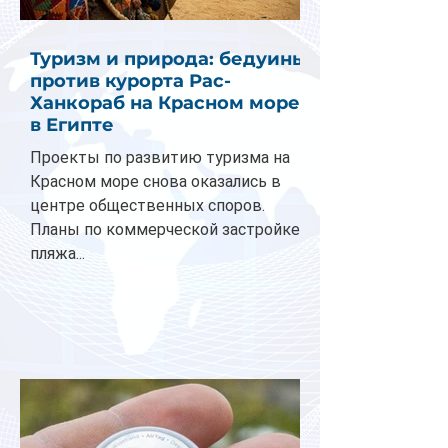
Туризм и природа: бедуины
против курорта Рас-
Ханкораб на Красном море
в Египте
Проекты по развитию туризма на
Красном море снова оказались в
центре общественных споров.
Планы по коммерческой застройке
пляжа...