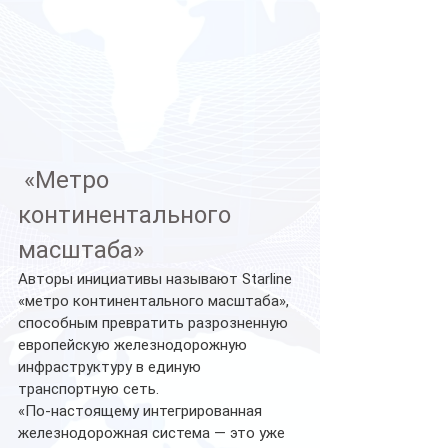
 «Метро 
континентального 
масштаба»
Авторы инициативы называют Starline 
«метро континентального масштаба», 
способным превратить разрозненную 
европейскую железнодорожную 
инфраструктуру в единую 
транспортную сеть.
«По-настоящему интегрированная 
железнодорожная система — это уже 