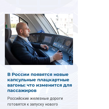
В России появятся новые
капсульные плацкартные
вагоны: что изменится для
пассажиров
Российские железные дороги
готовятся к запуску нового