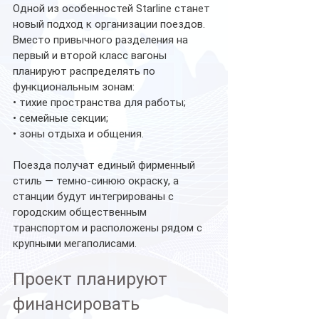
Одной из особенностей Starline станет 
новый подход к организации поездов.
Вместо привычного разделения на 
первый и второй класс вагоны 
планируют распределять по 
функциональным зонам:
• тихие пространства для работы;
• семейные секции;
• зоны отдыха и общения.
Поезда получат единый фирменный 
стиль — темно-синюю окраску, а 
станции будут интегрированы с 
городским общественным 
транспортом и расположены рядом с 
крупными мегаполисами.
Проект планируют 
финансировать 