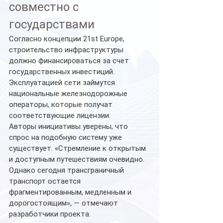
совместно с 
государствами
Согласно концепции 21st Europe, 
строительство инфраструктуры 
должно финансироваться за счет 
государственных инвестиций. 
Эксплуатацией сети займутся 
национальные железнодорожные 
операторы, которые получат 
соответствующие лицензии.
Авторы инициативы уверены, что 
спрос на подобную систему уже 
существует. «Стремление к открытым 
и доступным путешествиям очевидно. 
Однако сегодня трансграничный 
транспорт остается 
фрагментированным, медленным и 
дорогостоящим», — отмечают 
разработчики проекта.