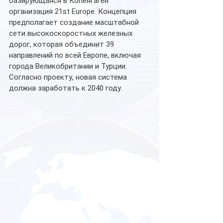
базирующаяся в Копенгаген 
организация 21st Europe. Концепция 
предполагает создание масштабной 
сети высокоскоростных железных 
дорог, которая объединит 39 
направлений по всей Европе, включая 
города Великобритании и Турции. 
Согласно проекту, новая система 
должна заработать к 2040 году.