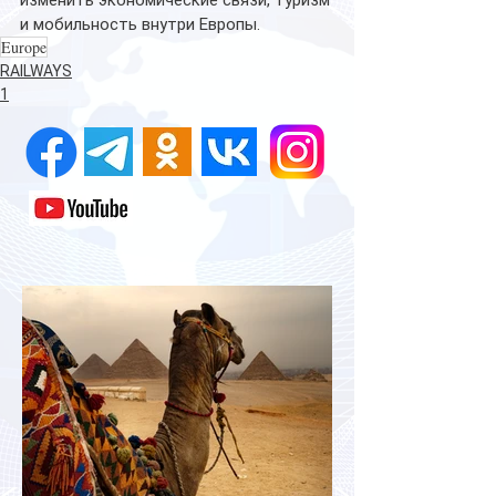
и мобильность внутри Европы.
Europe
RAILWAYS
1