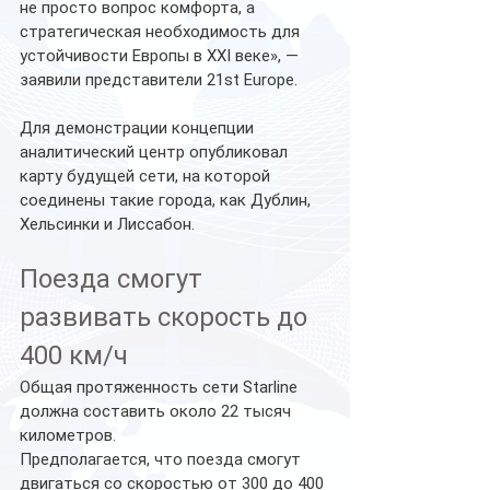
не просто вопрос комфорта, а 
стратегическая необходимость для 
устойчивости Европы в XXI веке», — 
заявили представители 21st Europe.
Для демонстрации концепции 
аналитический центр опубликовал 
карту будущей сети, на которой 
соединены такие города, как Дублин, 
Хельсинки и Лиссабон.
Поезда смогут 
развивать скорость до 
400 км/ч
Общая протяженность сети Starline 
должна составить около 22 тысяч 
километров.
Предполагается, что поезда смогут 
двигаться со скоростью от 300 до 400 