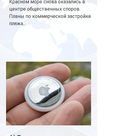
Красном море снова оказались в
центре общественных споров.
Планы по коммерческой застройке
пляжа...