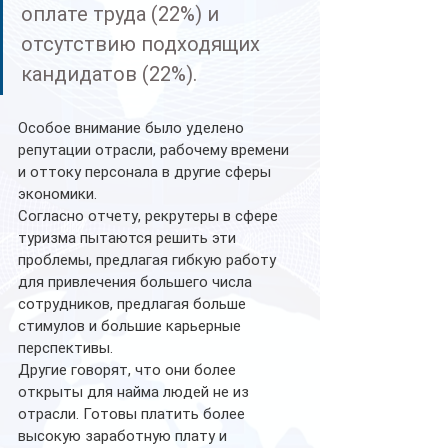
оплате труда (22%) и 
отсутствию подходящих 
кандидатов (22%). 
Особое внимание было уделено 
репутации отрасли, рабочему времени 
и оттоку персонала в другие сферы 
экономики. 
Согласно отчету, рекрутеры в сфере 
туризма пытаются решить эти 
проблемы, предлагая гибкую работу 
для привлечения большего числа 
сотрудников, предлагая больше 
стимулов и большие карьерные 
перспективы.
Другие говорят, что они более 
открыты для найма людей не из 
отрасли. Готовы платить более 
высокую заработную плату и 