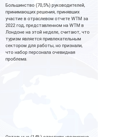
Большинство (70,5%) руководителей, 
принимающих решения, принявших 
участие в отраслевом отчете WTM за 
2022 год, представленном на WTM в 
Лондоне на этой неделе, считают, что 
туризм является привлекательным 
сектором для работы, но признали, 
что набор персонала очевидная 
проблема.