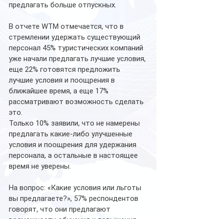
предлагать больше отпускных. 
В отчете WTM отмечается, что в 
стремлении удержать существующий 
персонал 45% туристических компаний 
уже начали предлагать лучшие условия, 
еще 22% готовятся предложить 
лучшие условия и поощрения в 
ближайшее время, а еще 17% 
рассматривают возможность сделать 
это. 
Только 10% заявили, что не намерены 
предлагать какие-либо улучшенные 
условия и поощрения для удержания 
персонала, а остальные в настоящее 
время не уверены.
На вопрос: «Какие условия или льготы 
вы предлагаете?», 57% респондентов 
говорят, что они предлагают 