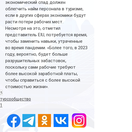
экономический спад должен 
облегчить найм персонала в туризме, 
если в других сферах экономики будут 
расти потери рабочих мест. 
Несмотря на это, отметил 
представитель EIU, потребуется время, 
чтобы заменить навыки, утраченные 
во время пандемии. «Более того, в 2023 
году, вероятно, будет больше 
разрушительных забастовок, 
поскольку сами рабочие требуют 
более высокой заработной платы, 
чтобы справиться с более высокой 
стоимостью жизни».
5
турсообщество
1