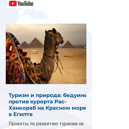
Туризм и природа: бедуины
против курорта Рас-
Ханкораб на Красном море
в Египте
Проекты по развитию туризма на