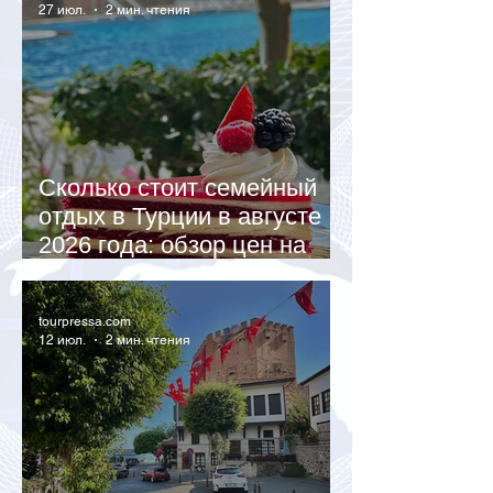
27 июл.
2 мин. чтения
Сколько стоит семейный
отдых в Турции в августе
2026 года: обзор цен на
популярные отели
tourpressa.com
12 июл.
2 мин. чтения