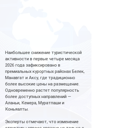
Наибольшее снижение туристической 
активности в первые четыре месяца 
2026 года зафиксировано в 
премиальных курортных районах Белек, 
Манавгат и Аксу, где традиционно 
более высокие цены на размещение. 
Одновременно растет популярность 
более доступных направлений — 
Аланьи, Кемера, Муратпаши и 
Коньяалты.
Эксперты отмечают, что изменение 
структуры спроса связано не только с 