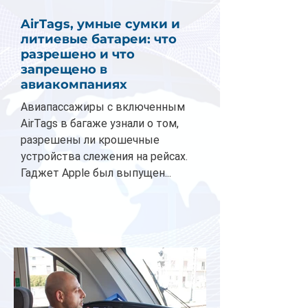
AirTags, умные сумки и
литиевые батареи: что
разрешено и что
запрещено в
авиакомпаниях
Авиапассажиры с включенным
AirTags в багаже узнали о том,
разрешены ли крошечные
устройства слежения на рейсах.
Гаджет Apple был выпущен...