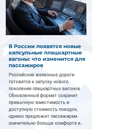
В России появятся новые
капсульные плацкартные
вагоны: что изменится для
пассажиров
Российские железные дороги
готовятся к запуску нового
поколения плацкартных вагонов.
Обновленный формат сохранит
привычную вместимость и
доступную стоимость поездок,
однако предложит пассажирам
значительно больше комфорта и