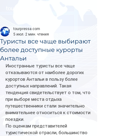
tourpressa.com
tourpressa.com
5 июл.
2 мин. чтения
Туристы все чаще выбирают
более доступные курорты
Антальи
Иностранные туристы все чаще 
отказываются от наиболее дорогих 
курортов Антальи в пользу более 
доступных направлений. Такая 
тенденция свидетельствует о том, что 
при выборе места отдыха 
путешественники стали значительно 
внимательнее относиться к стоимости 
поездки.
По оценкам представителей 
туристической отрасли, большинство 