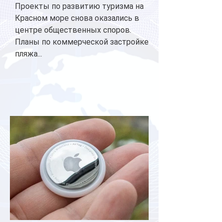
Проекты по развитию туризма на
Красном море снова оказались в
центре общественных споров.
Планы по коммерческой застройке
пляжа...