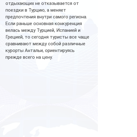
отдыхающих не отказывается от 
поездки в Турцию, а меняет 
предпочтения внутри самого региона. 
Если раньше основная конкуренция 
велась между Турцией, Испанией и 
Грецией, то сегодня туристы все чаще 
сравнивают между собой различные 
курорты Антальи, ориентируясь 
прежде всего на цену.