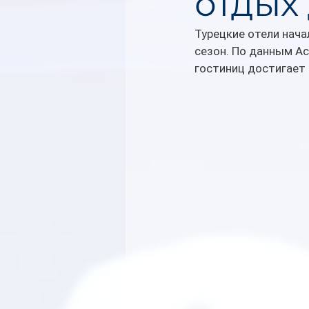
отдых
Турецкие отели нача
сезон. По данным Ас
гостиниц достигает