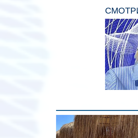
СМОТРИ