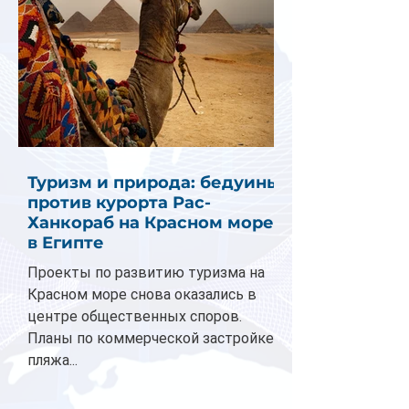
Туризм и природа: бедуины
против курорта Рас-
Ханкораб на Красном море
в Египте
Проекты по развитию туризма на
Красном море снова оказались в
центре общественных споров.
Планы по коммерческой застройке
пляжа...