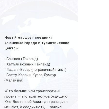
Новый маршрут соединит 
ключевые города и туристические 
центры:
• Бангкок (Таиланд)
• Хатъяй (южный Таиланд)
• Паданг-Бесар (пограничный пункт)
• Батту-Каван и Куала-Лумпур 
(Малайзия)
«Это больше, чем транспортный 
проект — это архитектура будущего 
Юго-Восточной Азии, где границы не 
мешают, а соединяют», — заявил 