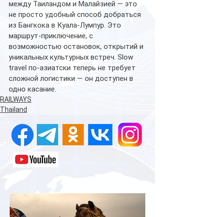
между Таиландом и Малайзией — это 
не просто удобный способ добраться 
из Бангкока в Куала-Лумпур. Это 
маршрут-приключение, с 
возможностью остановок, открытий и 
уникальных культурных встреч. Slow 
travel по-азиатски теперь не требует 
сложной логистики — он доступен в 
одно касание.
RAILWAYS
Thailand