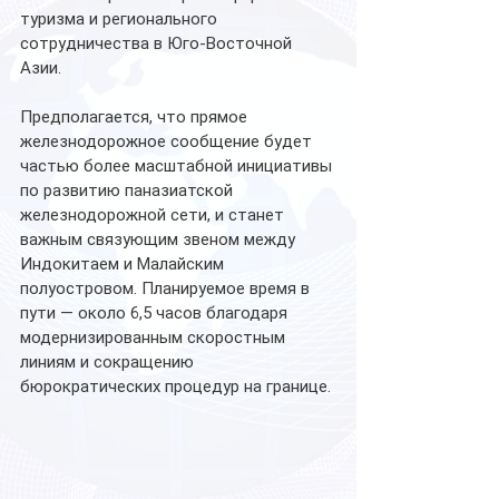
туризма и регионального 
сотрудничества в Юго-Восточной 
Азии.
Предполагается, что прямое 
железнодорожное сообщение будет 
частью более масштабной инициативы 
по развитию паназиатской 
железнодорожной сети, и станет 
важным связующим звеном между 
Индокитаем и Малайским 
полуостровом. Планируемое время в 
пути — около 6,5 часов благодаря 
модернизированным скоростным 
линиям и сокращению 
бюрократических процедур на границе.