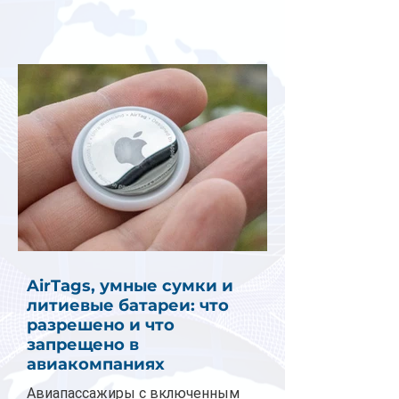
AirTags, умные сумки и
литиевые батареи: что
разрешено и что
запрещено в
авиакомпаниях
Авиапассажиры с включенным