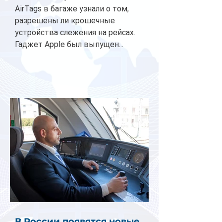
AirTags в багаже узнали о том,
разрешены ли крошечные
устройства слежения на рейсах.
Гаджет Apple был выпущен...
В России появятся новые