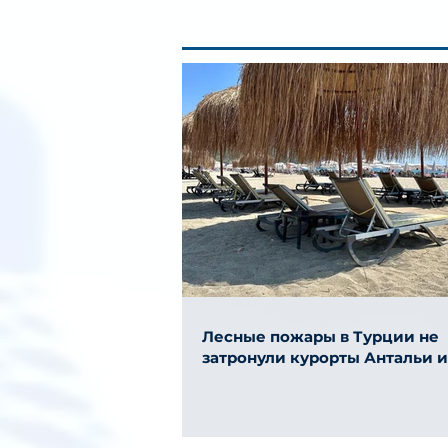
Лесные пожары в Турции не
затронули курорты Антальи 