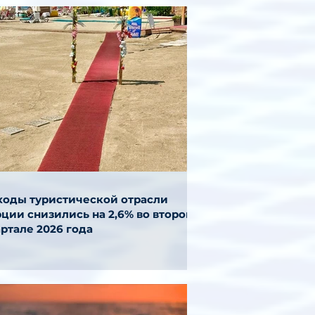
ходы туристической отрасли
ции снизились на 2,6% во втором
ртале 2026 года