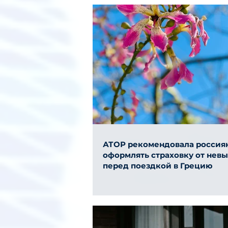
АТОР рекомендовала россия
оформлять страховку от нев
перед поездкой в Грецию