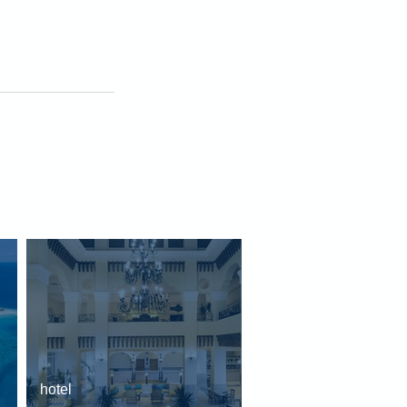
hotel