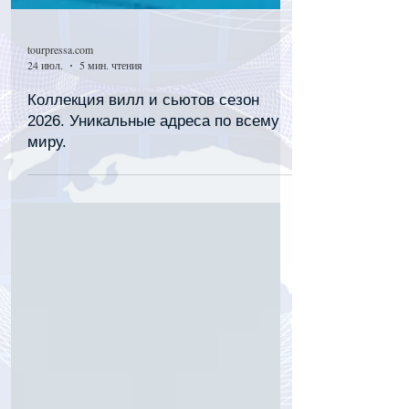
tourpressa.com
24 июл.
5 мин. чтения
Коллекция вилл и сьютов сезон
2026. Уникальные адреса по всему
миру.