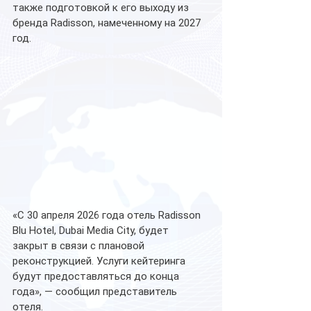
также подготовкой к его выходу из 
бренда Radisson, намеченному на 2027 
год.
«С 30 апреля 2026 года отель Radisson 
Blu Hotel, Dubai Media City, будет 
закрыт в связи с плановой 
реконструкцией. Услуги кейтеринга 
будут предоставляться до конца 
года», — сообщил представитель 
отеля.