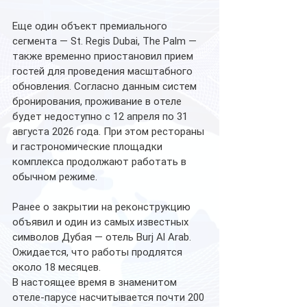
Еще один объект премиального 
сегмента — St. Regis Dubai, The Palm — 
также временно приостановил прием 
гостей для проведения масштабного 
обновления. Согласно данным систем 
бронирования, проживание в отеле 
будет недоступно с 12 апреля по 31 
августа 2026 года. При этом рестораны 
и гастрономические площадки 
комплекса продолжают работать в 
обычном режиме.
Ранее о закрытии на реконструкцию 
объявил и один из самых известных 
символов Дубая — отель Burj Al Arab. 
Ожидается, что работы продлятся 
около 18 месяцев.
В настоящее время в знаменитом 
отеле-парусе насчитывается почти 200 