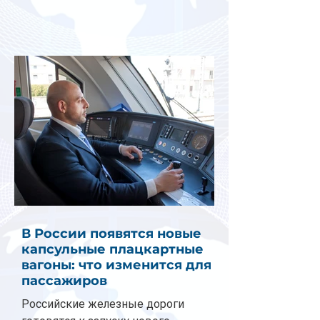
В России появятся новые
капсульные плацкартные
вагоны: что изменится для
пассажиров
Российские железные дороги