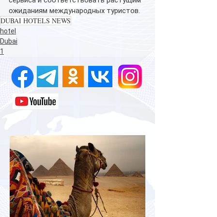
сервиса и соответствовать растущим 
ожиданиям международных туристов.
DUBAI HOTELS NEWS
hotel
Dubai
1