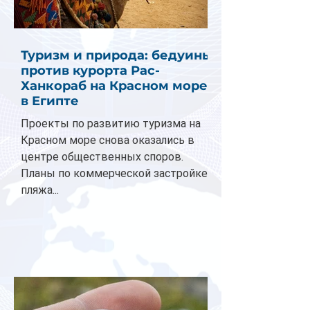
Туризм и природа: бедуины
против курорта Рас-
Ханкораб на Красном море
в Египте
Проекты по развитию туризма на
Красном море снова оказались в
центре общественных споров.
Планы по коммерческой застройке
пляжа...