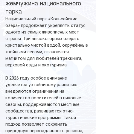
жемчужина национального 
парка
Национальный парк «Кольсайские 
озёра» продолжает укреплять статус 
одного из самых живописных мест 
страны. Три высокогорных озера с 
кристально чистой водой, окружённые 
хвойными лесами, становятся 
магнитом для любителей треккинга, 
верховой езды и экотуризма.
В 2026 году особое внимание 
уделяется устойчивому развитию: 
внедряются ограничения на 
количество посетителей в пиковые 
сезоны, поддерживаются местные 
сообщества, развиваются этно-
туристические программы. Такой 
подход позволяет сохранить 
природную первозданность региона, 