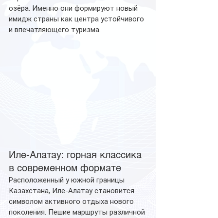
озёра. Именно они формируют новый 
имидж страны как центра устойчивого 
и впечатляющего туризма.
Иле-Алатау: горная классика 
в современном формате
Расположенный у южной границы 
Казахстана, Иле-Алатау становится 
символом активного отдыха нового 
поколения. Пешие маршруты различной 