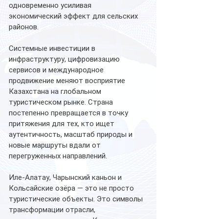
одновременно усиливая 
экономический эффект для сельских 
районов.
Системные инвестиции в 
инфраструктуру, цифровизацию 
сервисов и международное 
продвижение меняют восприятие 
Казахстана на глобальном 
туристическом рынке. Страна 
постепенно превращается в точку 
притяжения для тех, кто ищет 
аутентичность, масштаб природы и 
новые маршруты вдали от 
перегруженных направлений.
Иле-Алатау, Чарынский каньон и 
Кольсайские озёра — это не просто 
туристические объекты. Это символы 
трансформации отрасли, 