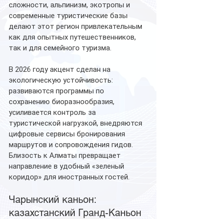
сложности, альпинизм, экотропы и 
современные туристические базы 
делают этот регион привлекательным 
как для опытных путешественников, 
так и для семейного туризма.
В 2026 году акцент сделан на 
экологическую устойчивость: 
развиваются программы по 
сохранению биоразнообразия, 
усиливается контроль за 
туристической нагрузкой, внедряются 
цифровые сервисы бронирования 
маршрутов и сопровождения гидов. 
Близость к Алматы превращает 
направление в удобный «зеленый 
коридор» для иностранных гостей.
Чарынский каньон: 
казахстанский Гранд-Каньон