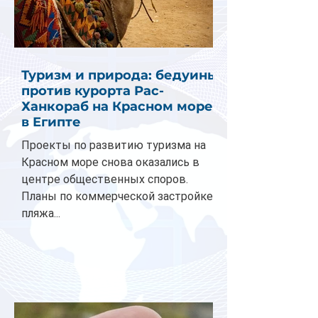
Туризм и природа: бедуины
против курорта Рас-
Ханкораб на Красном море
в Египте
Проекты по развитию туризма на
Красном море снова оказались в
центре общественных споров.
Планы по коммерческой застройке
пляжа...