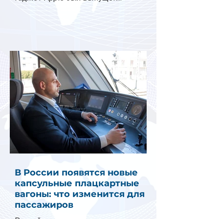
В России появятся новые
капсульные плацкартные
вагоны: что изменится для
пассажиров