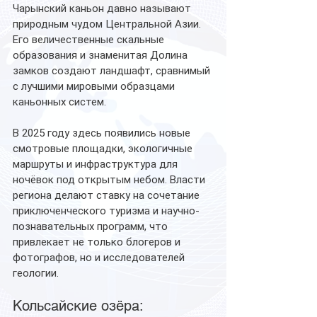
Чарынский каньон давно называют 
природным чудом Центральной Азии. 
Его величественные скальные 
образования и знаменитая Долина 
замков создают ландшафт, сравнимый 
с лучшими мировыми образцами 
каньонных систем.
В 2025 году здесь появились новые 
смотровые площадки, экологичные 
маршруты и инфраструктура для 
ночёвок под открытым небом. Власти 
региона делают ставку на сочетание 
приключенческого туризма и научно-
познавательных программ, что 
привлекает не только блогеров и 
фотографов, но и исследователей 
геологии.
Кольсайские озёра: 