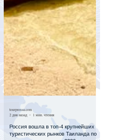
tourpressa.com
2 дня назад
1 мин. чтения