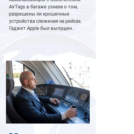
AirTags в багаже узнали о том,
разрешены ли крошечные
устройства слежения на рейсах.
Гаджет Apple был выпущен...