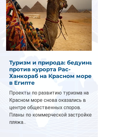
Туризм и природа: бедуины
против курорта Рас-
Ханкораб на Красном море
в Египте
Проекты по развитию туризма на
Красном море снова оказались в
центре общественных споров.
Планы по коммерческой застройке
пляжа...