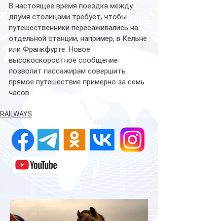
В настоящее время поездка между 
двумя столицами требует, чтобы 
путешественники пересаживались на 
отдельной станции, например, в Кельне 
или Франкфурте. Новое 
высокоскоростное сообщение 
позволит пассажирам совершить 
прямое путешествие примерно за семь 
часов.
RAILWAYS