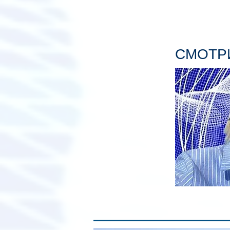
СМОТРИ