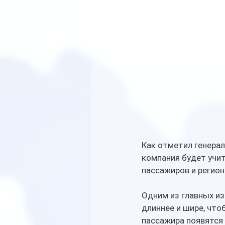
Как отметил генерал
компания будет учит
пассажиров и регион
Одним из главных и
длиннее и шире, что
пассажира появятся 