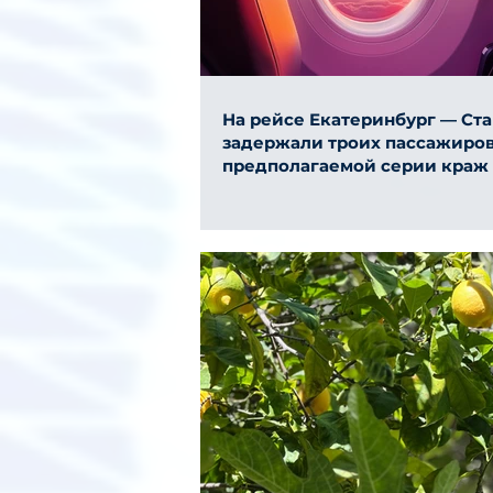
На рейсе Екатеринбург — Ст
задержали троих пассажиров
предполагаемой серии краж