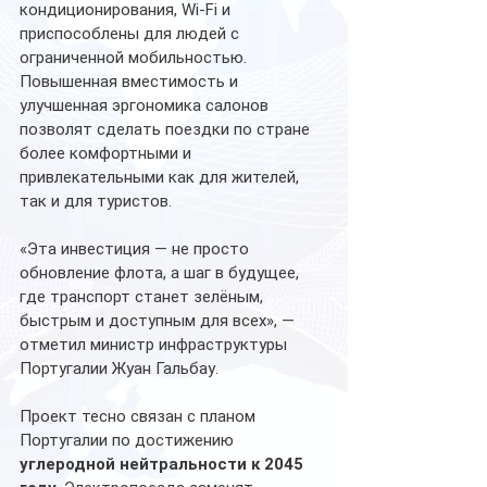
кондиционирования, Wi-Fi и 
приспособлены для людей с 
ограниченной мобильностью. 
Повышенная вместимость и 
улучшенная эргономика салонов 
позволят сделать поездки по стране 
более комфортными и 
привлекательными как для жителей, 
так и для туристов.
«Эта инвестиция — не просто 
обновление флота, а шаг в будущее, 
где транспорт станет зелёным, 
быстрым и доступным для всех», — 
отметил министр инфраструктуры 
Португалии Жуан Гальбау.
Проект тесно связан с планом 
Португалии по достижению 
углеродной нейтральности к 2045 