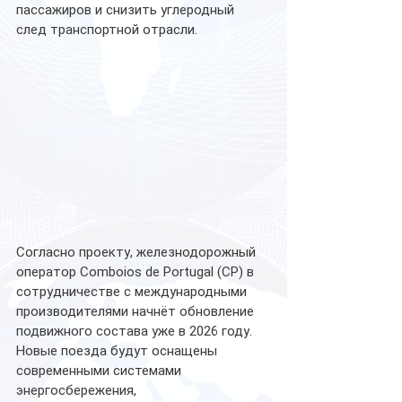
пассажиров и снизить углеродный 
след транспортной отрасли.
Согласно проекту, железнодорожный 
оператор Comboios de Portugal (CP) в 
сотрудничестве с международными 
производителями начнёт обновление 
подвижного состава уже в 2026 году. 
Новые поезда будут оснащены 
современными системами 
энергосбережения, 