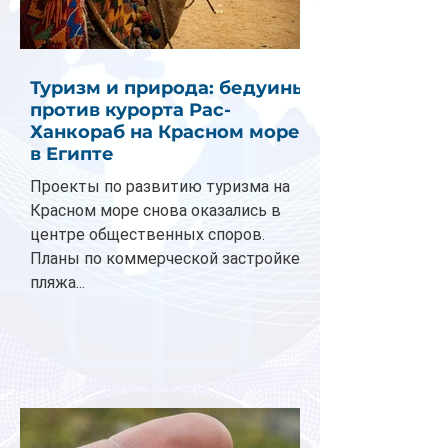
Туризм и природа: бедуины
против курорта Рас-
Ханкораб на Красном море
в Египте
Проекты по развитию туризма на
Красном море снова оказались в
центре общественных споров.
Планы по коммерческой застройке
пляжа...