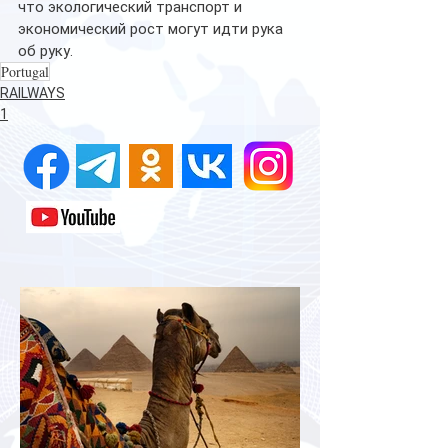
что экологический транспорт и 
экономический рост могут идти рука 
об руку.
Portugal
RAILWAYS
1