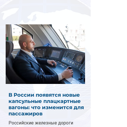
В России появятся новые
капсульные плацкартные
вагоны: что изменится для
пассажиров
Российские железные дороги