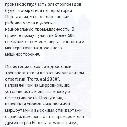
производству: часть электропоездов 
будет собираться на территории 
Португалии, что создаст новые 
рабочие места и укрепит 
национальную промышленность. В 
проекте примут участие более 500 
специалистов — инженеры, технологи и 
мастера железнодорожного 
машиностроения.
Инвестиции в железнодорожный 
транспорт стали ключевым элементом 
стратегии 
“Portugal 2030”
, 
направленной на цифровизацию, 
устойчивость и энергетическую 
эффективность. Португалия, 
известная своими живописными 
маршрутами и высокими стандартами 
сервиса, намерена стать примером для 
других стран Европы, демонстрируя, 