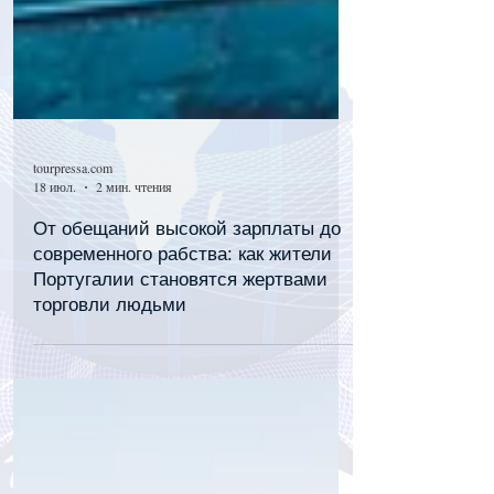
tourpressa.com
18 июл.
2 мин. чтения
От обещаний высокой зарплаты до
современного рабства: как жители
Португалии становятся жертвами
торговли людьми