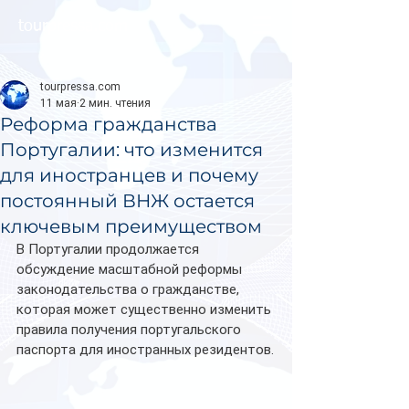
tourpressa.com
tourpressa.com
11 мая
2 мин. чтения
Реформа гражданства
Португалии: что изменится
для иностранцев и почему
постоянный ВНЖ остается
ключевым преимуществом
В Португалии продолжается 
обсуждение масштабной реформы 
законодательства о гражданстве, 
которая может существенно изменить 
правила получения португальского 
паспорта для иностранных резидентов.