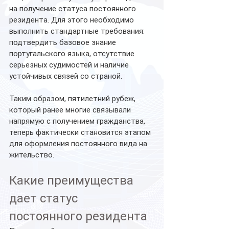
на получение статуса постоянного 
резидента. Для этого необходимо 
выполнить стандартные требования: 
подтвердить базовое знание 
португальского языка, отсутствие 
серьезных судимостей и наличие 
устойчивых связей со страной.
Таким образом, пятилетний рубеж, 
который ранее многие связывали 
напрямую с получением гражданства, 
теперь фактически становится этапом 
для оформления постоянного вида на 
жительство.
Какие преимущества 
дает статус 
постоянного резидента