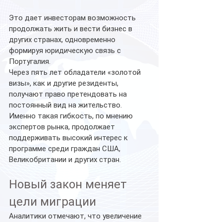
Это дает инвесторам возможность 
продолжать жить и вести бизнес в 
других странах, одновременно 
формируя юридическую связь с 
Португалия.
Через пять лет обладатели «золотой 
визы», как и другие резиденты, 
получают право претендовать на 
постоянный вид на жительство. 
Именно такая гибкость, по мнению 
экспертов рынка, продолжает 
поддерживать высокий интерес к 
программе среди граждан США, 
Великобритании и других стран.
Новый закон меняет 
цели миграции
Аналитики отмечают, что увеличение 