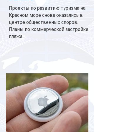
Проекты по развитию туризма на
Красном море снова оказались в
центре общественных споров.
Планы по коммерческой застройке
пляжа...