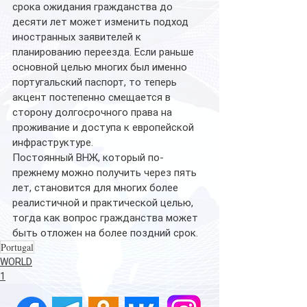
срока ожидания гражданства до 
десяти лет может изменить подход 
иностранных заявителей к 
планированию переезда. Если раньше 
основной целью многих был именно 
португальский паспорт, то теперь 
акцент постепенно смещается в 
сторону долгосрочного права на 
проживание и доступа к европейской 
инфраструктуре.
Постоянный ВНЖ, который по-
прежнему можно получить через пять 
лет, становится для многих более 
реалистичной и практической целью, 
тогда как вопрос гражданства может 
быть отложен на более поздний срок. 
Portugal
WORLD
1