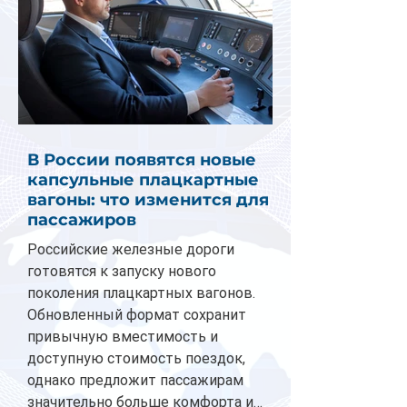
В России появятся новые
капсульные плацкартные
вагоны: что изменится для
пассажиров
Российские железные дороги
готовятся к запуску нового
поколения плацкартных вагонов.
Обновленный формат сохранит
привычную вместимость и
доступную стоимость поездок,
однако предложит пассажирам
значительно больше комфорта и