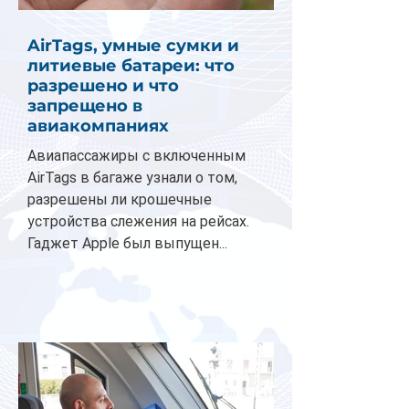
AirTags, умные сумки и
литиевые батареи: что
разрешено и что
запрещено в
авиакомпаниях
Авиапассажиры с включенным
AirTags в багаже узнали о том,
разрешены ли крошечные
устройства слежения на рейсах.
Гаджет Apple был выпущен...