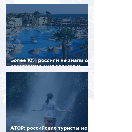
полугодии 2026 года
Более 10% россиян не знали о
дополнительных услугах в
отелях
АТОР: российские туристы не