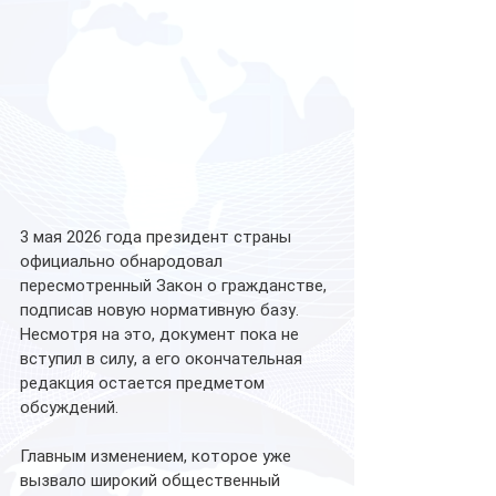
3 мая 2026 года президент страны 
официально обнародовал 
пересмотренный Закон о гражданстве, 
подписав новую нормативную базу. 
Несмотря на это, документ пока не 
вступил в силу, а его окончательная 
редакция остается предметом 
обсуждений.
Главным изменением, которое уже 
вызвало широкий общественный 