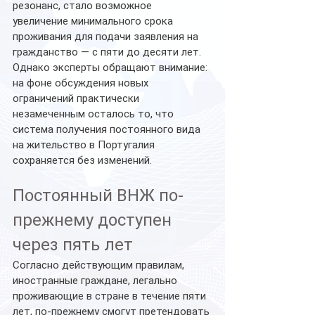
резонанс, стало возможное 
увеличение минимального срока 
проживания для подачи заявления на 
гражданство — с пяти до десяти лет. 
Однако эксперты обращают внимание: 
на фоне обсуждения новых 
ограничений практически 
незамеченным осталось то, что 
система получения постоянного вида 
на жительство в Португалия 
сохраняется без изменений.
Постоянный ВНЖ по-
прежнему доступен 
через пять лет
Согласно действующим правилам, 
иностранные граждане, легально 
проживающие в стране в течение пяти 
лет, по-прежнему смогут претендовать 