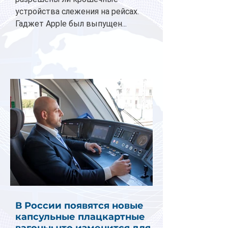
устройства слежения на рейсах.
Гаджет Apple был выпущен...
В России появятся новые
капсульные плацкартные
вагоны: что изменится для