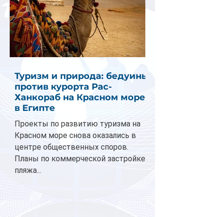
Туризм и природа: бедуины
против курорта Рас-
Ханкораб на Красном море
в Египте
Проекты по развитию туризма на
Красном море снова оказались в
центре общественных споров.
Планы по коммерческой застройке
пляжа...