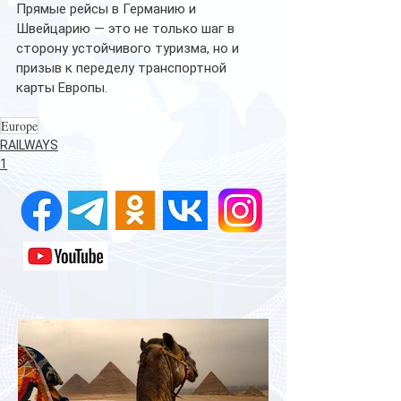
Прямые рейсы в Германию и 
Швейцарию — это не только шаг в 
сторону устойчивого туризма, но и 
призыв к переделу транспортной 
карты Европы.
Europe
RAILWAYS
1