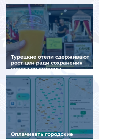
Турецкие отели сдерживают
рост цен ради сохранения
спроса со стороны
иностранных туристов
Оплачивать городские