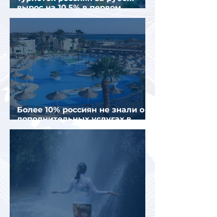
вырос на 10,5% в первом
полугодии 2026 года
Более 10% россиян не знали о
дополнительных услугах в
отелях