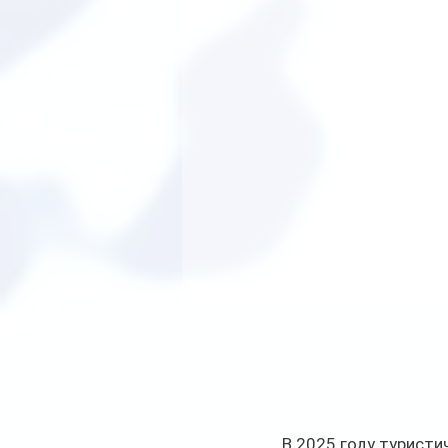
В 2025 году туристи