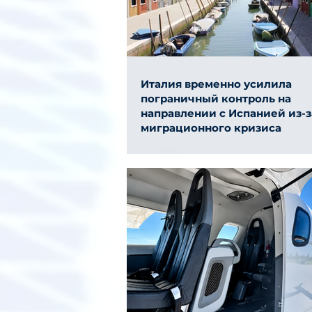
Италия временно усилила
пограничный контроль на
направлении с Испанией из-з
миграционного кризиса