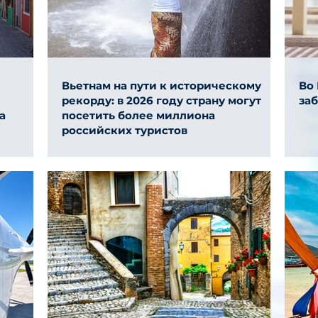
Вьетнам на пути к историческому
Во
рекорду: в 2026 году страну могут
за
а
посетить более миллиона
российских туристов