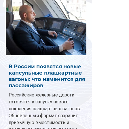
В России появятся новые
капсульные плацкартные
вагоны: что изменится для
пассажиров
Российские железные дороги
готовятся к запуску нового
поколения плацкартных вагонов.
Обновленный формат сохранит
привычную вместимость и