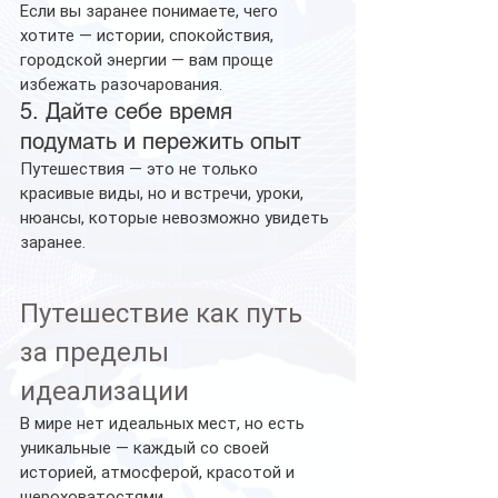
Если вы заранее понимаете, чего 
хотите — истории, спокойствия, 
городской энергии — вам проще 
избежать разочарования.
5.
Дайте
себе
время
подумать
и
пережить опыт
Путешествия — это не только 
красивые виды, но и встречи, уроки, 
нюансы, которые невозможно увидеть 
заранее.
Путешествие как путь 
за пределы 
идеализации
В мире нет идеальных мест, но есть 
уникальные — каждый со своей 
историей, атмосферой, красотой и 
шероховатостями.