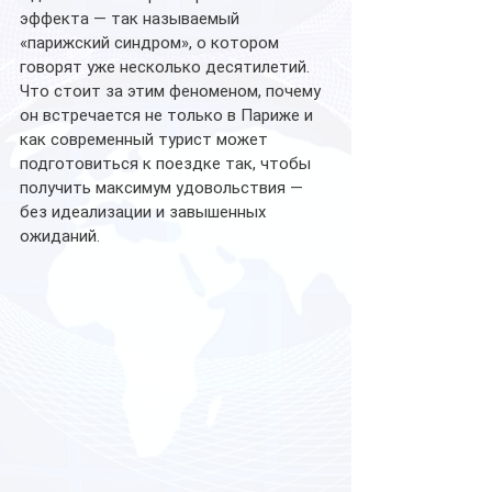
эффекта — так называемый 
«парижский
синдром», о котором 
говорят уже несколько десятилетий.
Что стоит за этим феноменом, почему 
он встречается не только в Париже и 
как современный турист может 
подготовиться к поездке так, чтобы 
получить максимум удовольствия — 
без идеализации и завышенных 
ожиданий.