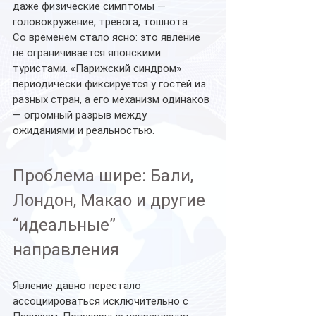
даже физические симптомы — 
головокружение, тревога, тошнота.
Со временем стало ясно: это явление 
не ограничивается японскими 
туристами. «Парижский синдром» 
периодически фиксируется у гостей из 
разных стран, а его механизм одинаков 
— огромный разрыв между 
ожиданиями и реальностью.
Проблема шире: Бали, 
Лондон, Макао
и другие 
“идеальные”
направления
Явление давно перестало 
ассоциироваться исключительно с 