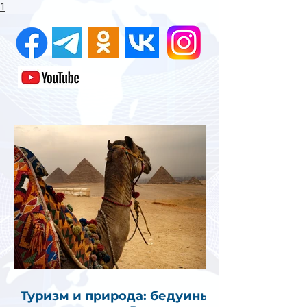
1
Туризм и природа: бедуины