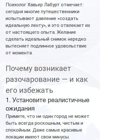
Психолог Хавьер Лабурт отмечает: 
сегодня многие путешественники 
испытывают давление «создать 
идеальную ленту», и это отвлекает их 
от настоящего опыта. Желание 
сделать идеальный снимок нередко 
вытесняет подлинное удовольствие 
от момента.
Почему возникает 
разочарование — и как 
его избежать
1. Установите
реалистичные
ожидания
Примите, что ни один город не может 
быть всегда роскошным, чистым и 
спокойным. Даже самые красивые 
локации имеют свои минусы.