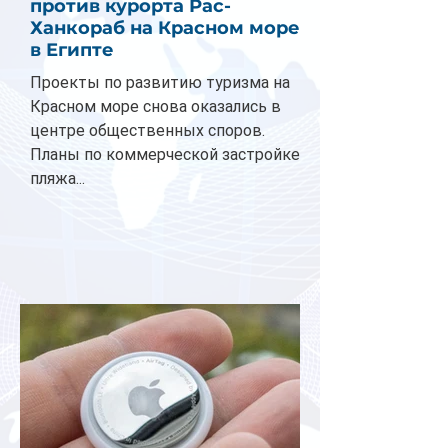
против курорта Рас-
Ханкораб на Красном море
в Египте
Проекты по развитию туризма на
Красном море снова оказались в
центре общественных споров.
Планы по коммерческой застройке
пляжа...