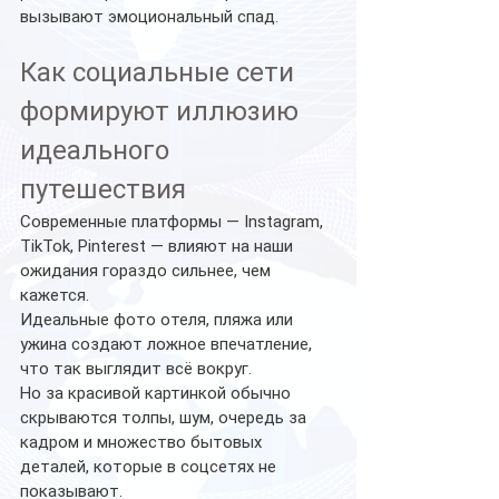
вызывают эмоциональный спад.
Как социальные сети 
формируют иллюзию 
идеального 
путешествия
Современные платформы — Instagram, 
TikTok, Pinterest — влияют на наши 
ожидания гораздо сильнее, чем 
кажется.
Идеальные фото отеля, пляжа или 
ужина создают ложное впечатление, 
что так выглядит всё вокруг.
Но за красивой картинкой обычно 
скрываются толпы, шум, очередь за 
кадром и множество бытовых 
деталей, которые в соцсетях не 
показывают.