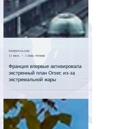
tourpressa.com
11 июл.
1 мин. чтения
Франция впервые активировала
экстренный план Orsec из-за
экстремальной жары