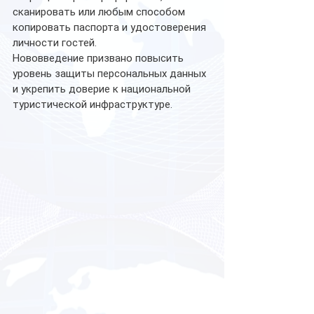
сканировать или любым способом 
копировать паспорта и удостоверения 
личности гостей. 
Нововведение призвано повысить 
уровень защиты персональных данных 
и укрепить доверие к национальной 
туристической инфраструктуре.