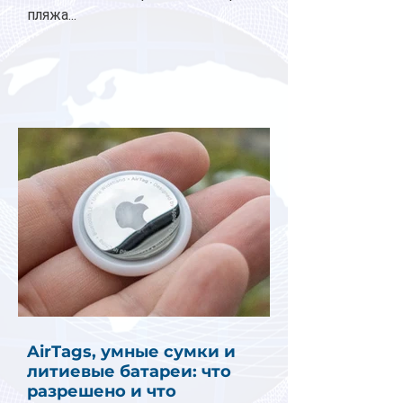
пляжа...
AirTags, умные сумки и
литиевые батареи: что
разрешено и что