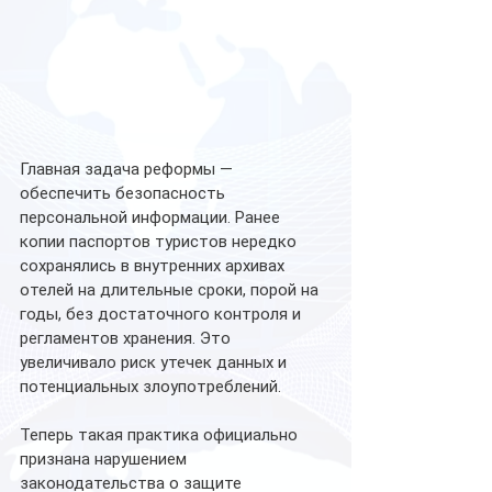
Главная задача реформы — 
обеспечить безопасность 
персональной информации. Ранее 
копии паспортов туристов нередко 
сохранялись в внутренних архивах 
отелей на длительные сроки, порой на 
годы, без достаточного контроля и 
регламентов хранения. Это 
увеличивало риск утечек данных и 
потенциальных злоупотреблений.
Теперь такая практика официально 
признана нарушением 
законодательства о защите 