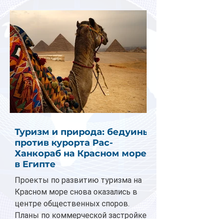
Туризм и природа: бедуины
против курорта Рас-
Ханкораб на Красном море
в Египте
Проекты по развитию туризма на
Красном море снова оказались в
центре общественных споров.
Планы по коммерческой застройке