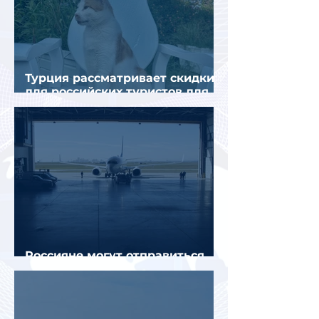
Турция рассматривает скидки
для российских туристов для
поддержки спроса
Россияне могут отправиться
прямыми рейсами в 34 страны