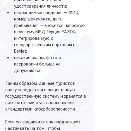
удостоверения личности;
необходимые сведения — ФИО, 
номер документа, даты 
пребывания — вносятся напрямую 
в систему МВД Турции YAZOK, 
интегрированную с 
государственным порталом e-
Devlet;
никакие сканы, фото и 
ксерокопии больше не 
допускаются.
Таким образом, данные туристов 
сразу передаются в защищённую 
государственную систему и хранятся в 
соответствии с установленными 
стандартами кибербезопасности.
Если сотрудники отеля продолжают 
настаивать на том, чтобы 