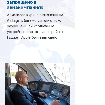
запрещено в
авиакомпаниях
Авиапассажиры с включенным
AirTags в багаже узнали о том,
разрешены ли крошечные
устройства слежения на рейсах.
Гаджет Apple был выпущен...