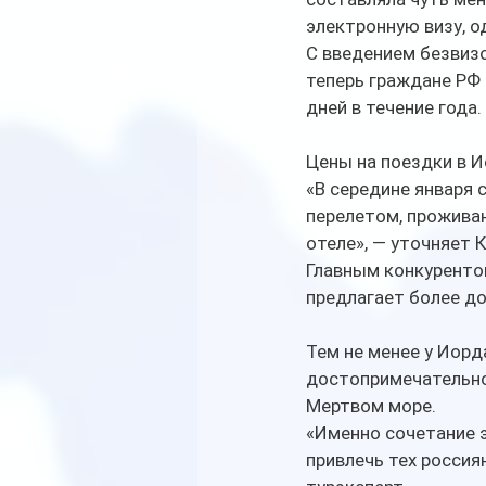
электронную визу, о
С введением безвиз
теперь граждане РФ 
дней в течение года.
Цены на поездки в 
«В середине января 
перелетом, проживан
отеле», — уточняет 
Главным конкуренто
предлагает более до
Тем не менее у Иорд
достопримечательно
Мертвом море.
«Именно сочетание 
привлечь тех россия