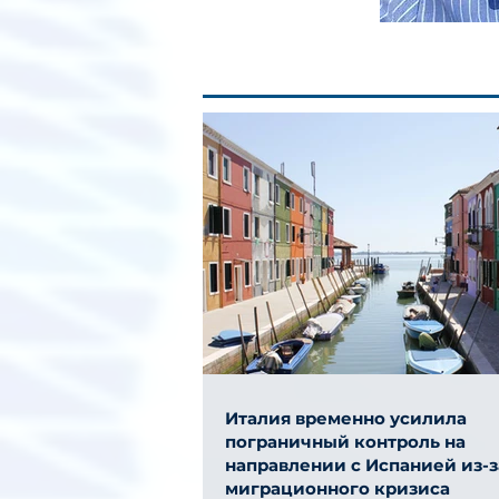
Италия временно усилила
пограничный контроль на
направлении с Испанией из-з
миграционного кризиса