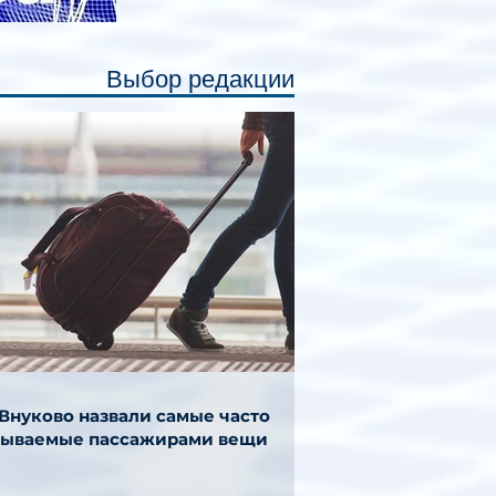
Выбор редакции
 Внуково назвали самые часто
бываемые пассажирами вещи