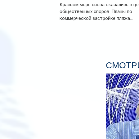
Красном море снова оказались в ц
общественных споров. Планы по
коммерческой застройке пляжа...
СМОТРИ