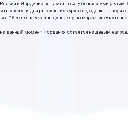
Россия и Иордания вступает в силу безвизовый режим. 
ить поездки для российских туристов, однако говорить
ано. Об этом рассказал директор по маркетингу интерне
, на данный момент Иордания остается нишевым направ