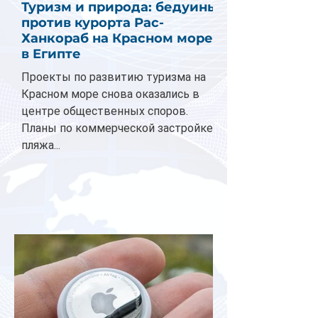
Туризм и природа: бедуины
против курорта Рас-
Ханкораб на Красном море
в Египте
Проекты по развитию туризма на
Красном море снова оказались в
центре общественных споров.
Планы по коммерческой застройке
пляжа...