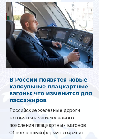
В России появятся новые
капсульные плацкартные
вагоны: что изменится для
пассажиров
Российские железные дороги
готовятся к запуску нового
поколения плацкартных вагонов.
Обновленный формат сохранит