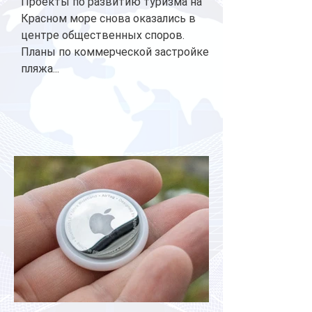
Проекты по развитию туризма на
Красном море снова оказались в
центре общественных споров.
Планы по коммерческой застройке
пляжа...