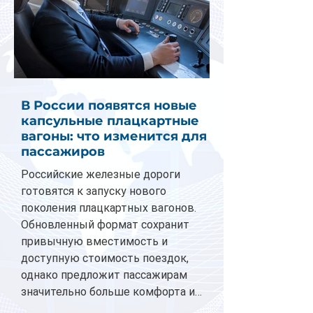
В России появятся новые
капсульные плацкартные
вагоны: что изменится для
пассажиров
Российские железные дороги
готовятся к запуску нового
поколения плацкартных вагонов.
Обновленный формат сохранит
привычную вместимость и
доступную стоимость поездок,
однако предложит пассажирам
значительно больше комфорта и
личного пространства. Серийное