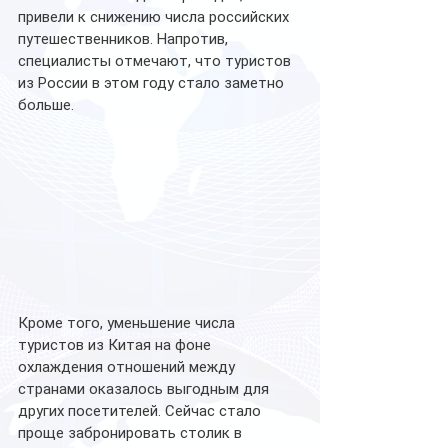
привели к снижению числа российских 
путешественников. Напротив, 
специалисты отмечают, что туристов 
из России в этом году стало заметно 
больше.
Кроме того, уменьшение числа 
туристов из Китая на фоне 
охлаждения отношений между 
странами оказалось выгодным для 
других посетителей. Сейчас стало 
проще забронировать столик в 