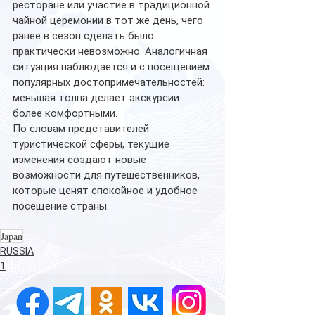
ресторане или участие в традиционной 
чайной церемонии в тот же день, чего 
ранее в сезон сделать было 
практически невозможно. Аналогичная 
ситуация наблюдается и с посещением 
популярных достопримечательностей: 
меньшая толпа делает экскурсии 
более комфортными.
По словам представителей 
туристической сферы, текущие 
изменения создают новые 
возможности для путешественников, 
которые ценят спокойное и удобное 
посещение страны.
Japan
RUSSIA
1