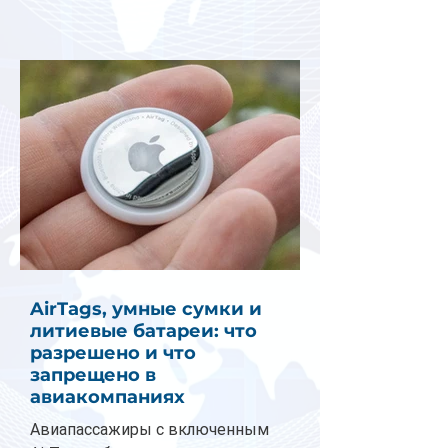
AirTags, умные сумки и
литиевые батареи: что
разрешено и что
запрещено в
авиакомпаниях
Авиапассажиры с включенным