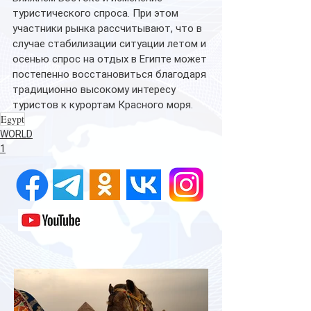
туристического спроса. При этом 
участники рынка рассчитывают, что в 
случае стабилизации ситуации летом и 
осенью спрос на отдых в Египте может 
постепенно восстановиться благодаря 
традиционно высокому интересу 
туристов к курортам Красного моря. 
Egypt
WORLD
1