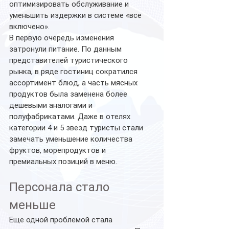
оптимизировать обслуживание и 
уменьшить издержки в системе «все 
включено».
В первую очередь изменения 
затронули питание. По данным 
представителей туристического 
рынка, в ряде гостиниц сократился 
ассортимент блюд, а часть мясных 
продуктов была заменена более 
дешевыми аналогами и 
полуфабрикатами. Даже в отелях 
категории 4 и 5 звезд туристы стали 
замечать уменьшение количества 
фруктов, морепродуктов и 
премиальных позиций в меню.
Персонала стало 
меньше
Еще одной проблемой стала 