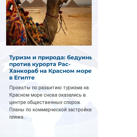
Туризм и природа: бедуины
против курорта Рас-
Ханкораб на Красном море
в Египте
Проекты по развитию туризма на
Красном море снова оказались в
центре общественных споров.
Планы по коммерческой застройке
пляжа...