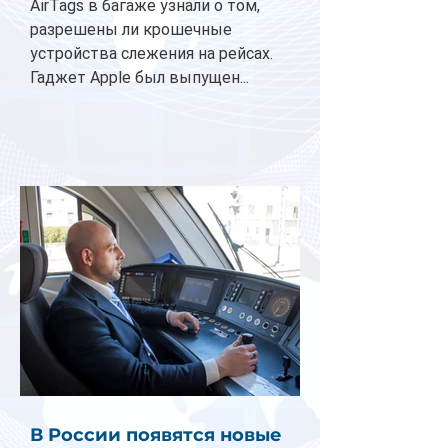
AirTags в багаже узнали о том,
разрешены ли крошечные
устройства слежения на рейсах.
Гаджет Apple был выпущен...
В России появятся новые