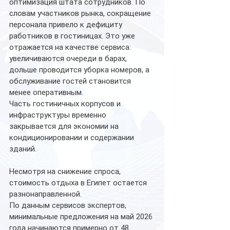
оптимизация штата сотрудников. По 
словам участников рынка, сокращение 
персонала привело к дефициту 
работников в гостиницах. Это уже 
отражается на качестве сервиса: 
увеличиваются очереди в барах, 
дольше проводится уборка номеров, а 
обслуживание гостей становится 
менее оперативным.
Часть гостиничных корпусов и 
инфраструктуры временно 
закрывается для экономии на 
кондиционировании и содержании 
зданий.
Несмотря на снижение спроса, 
стоимость отдыха в Египет остается 
разнонаправленной.
По данным сервисов экспертов, 
минимальные предложения на май 2026 
года начинаются примерно от 48 