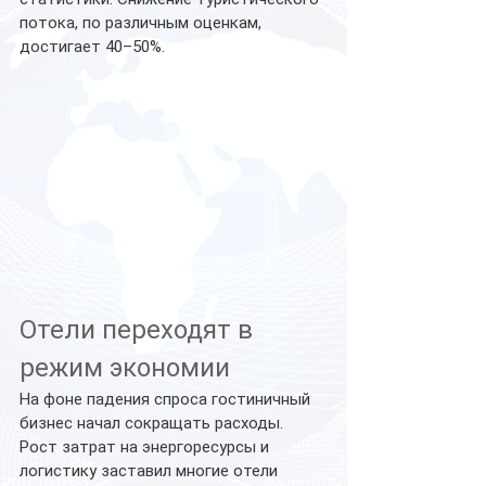
потока, по различным оценкам, 
достигает 40–50%.
Отели переходят в 
режим экономии
На фоне падения спроса гостиничный 
бизнес начал сокращать расходы. 
Рост затрат на энергоресурсы и 
логистику заставил многие отели 