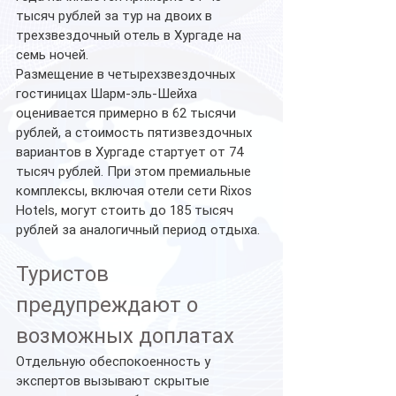
тысяч рублей за тур на двоих в 
трехзвездочный отель в Хургаде на 
семь ночей.
Размещение в четырехзвездочных 
гостиницах Шарм-эль-Шейха 
оценивается примерно в 62 тысячи 
рублей, а стоимость пятизвездочных 
вариантов в Хургаде стартует от 74 
тысяч рублей. При этом премиальные 
комплексы, включая отели сети Rixos 
Hotels, могут стоить до 185 тысяч 
рублей за аналогичный период отдыха.
Туристов 
предупреждают о 
возможных доплатах
Отдельную обеспокоенность у 
экспертов вызывают скрытые 