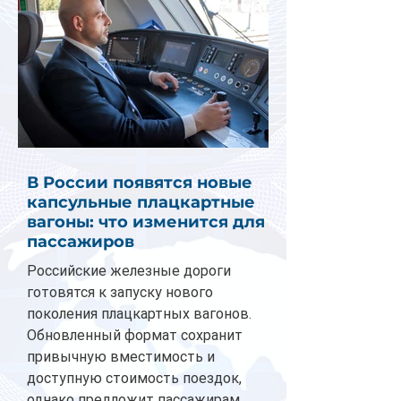
В России появятся новые
капсульные плацкартные
вагоны: что изменится для
пассажиров
Российские железные дороги
готовятся к запуску нового
поколения плацкартных вагонов.
Обновленный формат сохранит
привычную вместимость и
доступную стоимость поездок,
однако предложит пассажирам