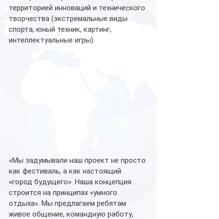
территорией инноваций и технического 
творчества (экстремальные виды 
спорта, юный техник, картинг, 
интеллектуальные игры).
«Мы задумывали наш проект не просто 
как фестиваль, а как настоящий 
«город будущего». Наша концепция 
строится на принципах «умного 
отдыха». Мы предлагаем ребятам 
живое общение, командную работу, 