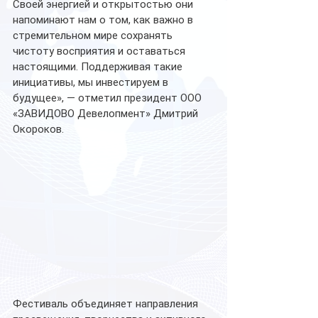
Своей энергией и открытостью они 
напоминают нам о том, как важно в 
стремительном мире сохранять 
чистоту восприятия и оставаться 
настоящими. Поддерживая такие 
инициативы, мы инвестируем в 
будущее», — отметил президент ООО 
«ЗАВИДОВО Девелопмент» Дмитрий 
Окороков.
Фестиваль объединяет направления 