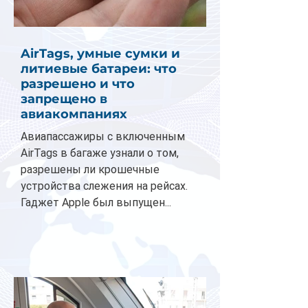
AirTags, умные сумки и
литиевые батареи: что
разрешено и что
запрещено в
авиакомпаниях
Авиапассажиры с включенным
AirTags в багаже узнали о том,
разрешены ли крошечные
устройства слежения на рейсах.
Гаджет Apple был выпущен...