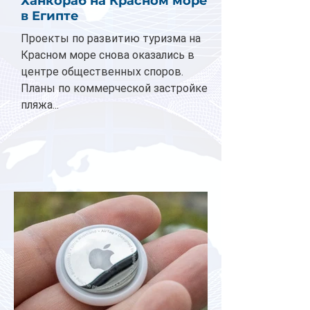
Ханкораб на Красном море
в Египте
Проекты по развитию туризма на
Красном море снова оказались в
центре общественных споров.
Планы по коммерческой застройке
пляжа...