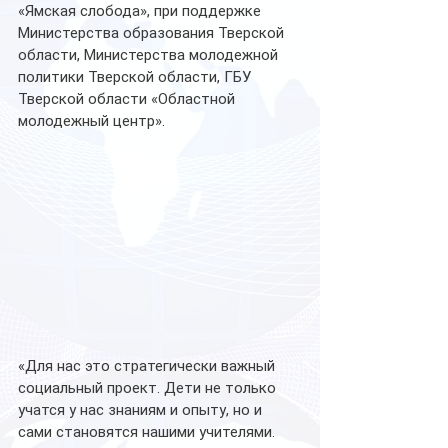
«Ямская слобода», при поддержке 
Министерства образования Тверской 
области, Министерства молодежной 
политики Тверской области, ГБУ 
Тверской области «Областной 
молодежный центр».
«Для нас это стратегически важный 
социальный проект. Дети не только 
учатся у нас знаниям и опыту, но и 
сами становятся нашими учителями. 