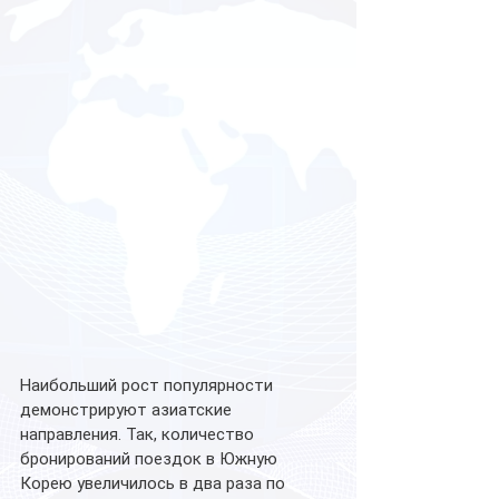
Наибольший рост популярности 
демонстрируют азиатские 
направления. Так, количество 
бронирований поездок в Южную 
Корею увеличилось в два раза по 