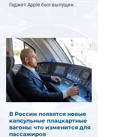
Гаджет Apple был выпущен...
В России появятся новые
капсульные плацкартные
вагоны: что изменится для
пассажиров