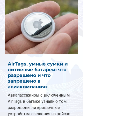
AirTags, умные сумки и
литиевые батареи: что
разрешено и что
запрещено в
авиакомпаниях
Авиапассажиры с включенным
AirTags в багаже узнали о том,
разрешены ли крошечные
устройства слежения на рейсах.