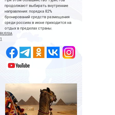
продолжают выбирать внутренние 
направления: порядка 82% 
бронирований средств размещения 
среди россиян в июне приходится на 
отдых в пределах страны.
RUSSIA
1