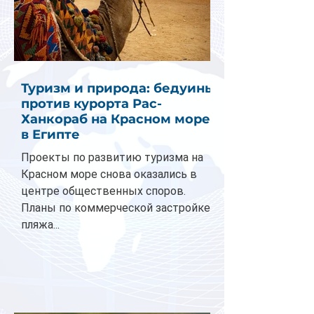
Туризм и природа: бедуины
против курорта Рас-
Ханкораб на Красном море
в Египте
Проекты по развитию туризма на
Красном море снова оказались в
центре общественных споров.
Планы по коммерческой застройке
пляжа...