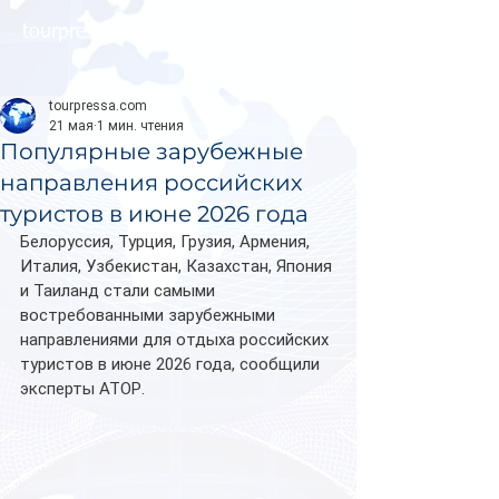
tourpressa.com
tourpressa.com
21 мая
1 мин. чтения
Популярные зарубежные
направления российских
туристов в июне 2026 года
Белоруссия, Турция, Грузия, Армения, 
Италия, Узбекистан, Казахстан, Япония 
и Таиланд стали самыми 
востребованными зарубежными 
направлениями для отдыха российских 
туристов в июне 2026 года, сообщили 
эксперты АТОР.