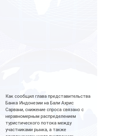
Как сообщил глава представительства 
Банка Индонезии на Бали Ахрис 
Сарвани, снижение спроса связано с 
неравномерным распределением 
туристического потока между 
участниками рынка, а также 