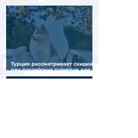
снижения спроса
Турция рассматривает скидки
для российских туристов для
поддержки спроса