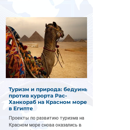
Туризм и природа: бедуины
против курорта Рас-
Ханкораб на Красном море
в Египте
Проекты по развитию туризма на
Красном море снова оказались в