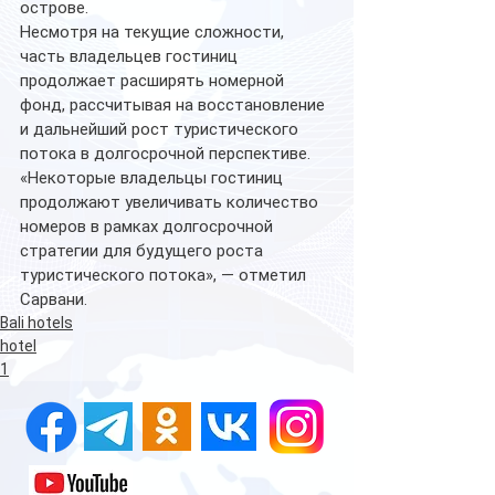
острове.
Несмотря на текущие сложности, 
часть владельцев гостиниц 
продолжает расширять номерной 
фонд, рассчитывая на восстановление 
и дальнейший рост туристического 
потока в долгосрочной перспективе.
«Некоторые владельцы гостиниц 
продолжают увеличивать количество 
номеров в рамках долгосрочной 
стратегии для будущего роста 
туристического потока», — отметил 
Сарвани.
Bali hotels
hotel
1