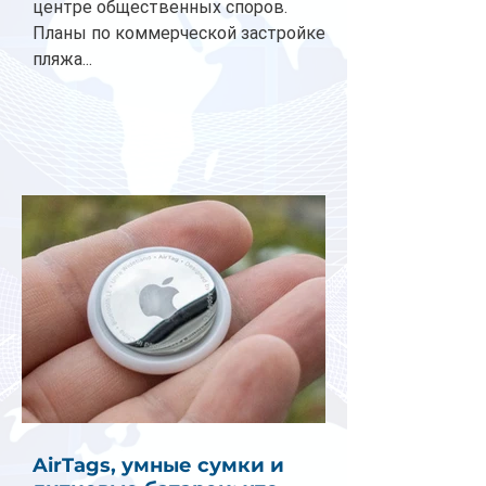
центре общественных споров.
Планы по коммерческой застройке
пляжа...
AirTags, умные сумки и