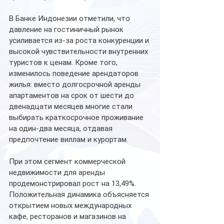
В Банке Индонезии отметили, что 
давление на гостиничный рынок 
усиливается из-за роста конкуренции и 
высокой чувствительности внутренних 
туристов к ценам. Кроме того, 
изменилось поведение арендаторов 
жилья: вместо долгосрочной аренды 
апартаментов на срок от шести до 
двенадцати месяцев многие стали 
выбирать краткосрочное проживание 
на один-два месяца, отдавая 
предпочтение виллам и курортам.
При этом сегмент коммерческой 
недвижимости для аренды 
продемонстрировал рост на 13,49%. 
Положительная динамика объясняется 
открытием новых международных 
кафе, ресторанов и магазинов на 