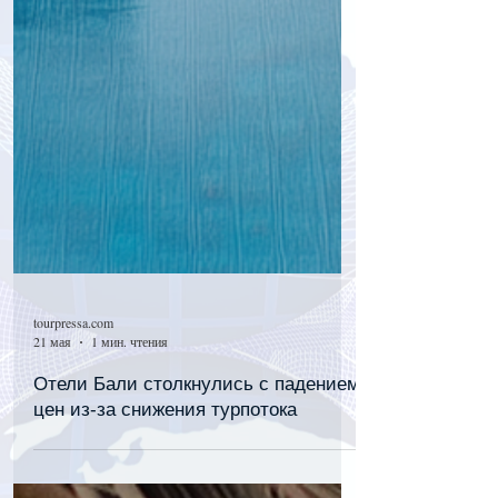
tourpressa.com
21 мая
1 мин. чтения
Отели Бали столкнулись с падением
цен из-за снижения турпотока