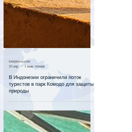
tourpressa.com
20 апр.
1 мин. чтения
В Индонезии ограничили поток
туристов в парк Комодо для защиты
природы