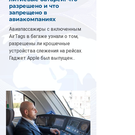
разрешено и что
запрещено в
авиакомпаниях
Авиапассажиры с включенным
AirTags в багаже узнали о том,
разрешены ли крошечные
устройства слежения на рейсах.
Гаджет Apple был выпущен...