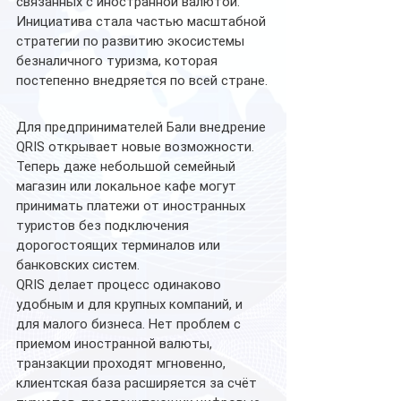
связанных с иностранной валютой.
Инициатива стала частью масштабной 
стратегии по развитию экосистемы 
безналичного туризма, которая 
постепенно внедряется по всей стране.
Для предпринимателей Бали внедрение 
QRIS открывает новые возможности. 
Теперь даже небольшой семейный 
магазин или локальное кафе могут 
принимать платежи от иностранных 
туристов без подключения 
дорогостоящих терминалов или 
банковских систем.
QRIS делает процесс одинаково 
удобным и для крупных компаний, и 
для малого бизнеса. Нет проблем с 
приемом иностранной валюты, 
транзакции проходят мгновенно, 
клиентская база расширяется за счёт 