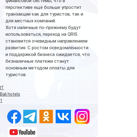
финансовой системы, что в 
перспективе ещё больше упростит 
транзакции как для туристов, так и 
для местных компаний.
Хотя наличные по-прежнему будут 
использоваться, переход на QRIS 
становится очевидным направлением 
развития. С ростом осведомлённости 
и поддержкой бизнеса ожидается, что 
безналичные платежи станут 
основным методом оплаты для 
туристов.
IT
Bali hotels
1