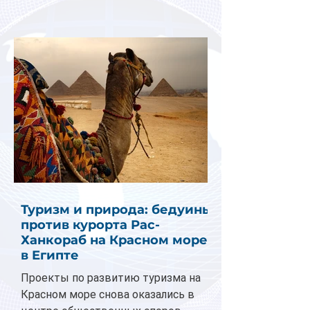
Туризм и природа: бедуины
против курорта Рас-
Ханкораб на Красном море
в Египте
Проекты по развитию туризма на
Красном море снова оказались в