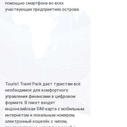
помощью смартфона во всех 
участвующих предприятиях острова.
Tourist Travel Pack дает туристам всё 
необходимое для комфортного 
управления финансами в цифровом 
формате. В пакет входят 
индонезийская SIM-карта с мобильным 
интернетом и локальным номером, 
электронный кошелёк с чипом, 