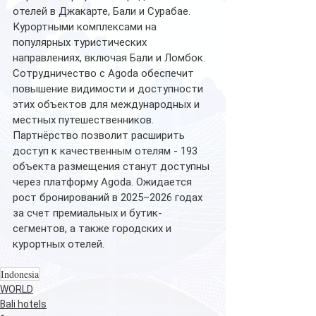
отелей в Джакарте, Бали и Сурабае. 
Курортными комплексами на 
популярных туристических 
направлениях, включая Бали и Ломбок. 
Сотрудничество с Agoda обеспечит 
повышение видимости и доступности 
этих объектов для международных и 
местных путешественников.
Партнёрство позволит расширить 
доступ к качественным отелям - 193 
объекта размещения станут доступны 
через платформу Agoda. Ожидается 
рост бронирований в 2025–2026 годах 
за счет премиальных и бутик-
сегментов, а также городских и 
курортных отелей.
Indonesia
WORLD
Bali hotels