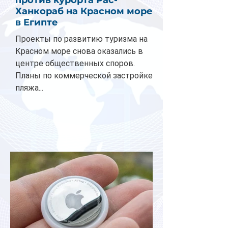
Ханкораб на Красном море
в Египте
Проекты по развитию туризма на
Красном море снова оказались в
центре общественных споров.
Планы по коммерческой застройке
пляжа...