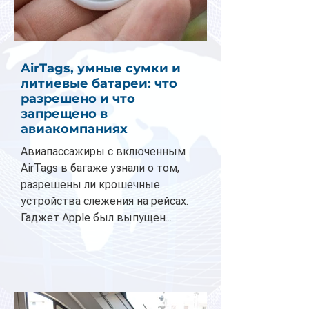
AirTags, умные сумки и
литиевые батареи: что
разрешено и что
запрещено в
авиакомпаниях
Авиапассажиры с включенным
AirTags в багаже узнали о том,
разрешены ли крошечные
устройства слежения на рейсах.
Гаджет Apple был выпущен...