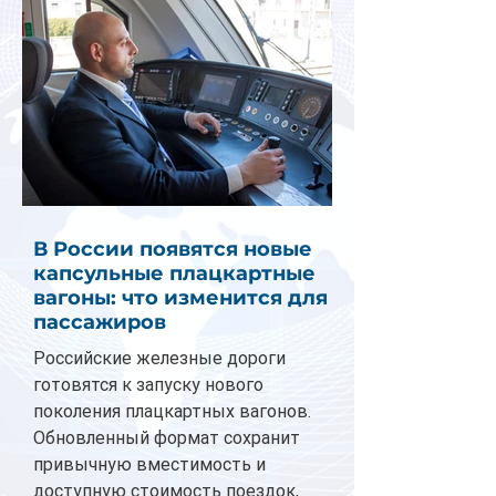
В России появятся новые
капсульные плацкартные
вагоны: что изменится для
пассажиров
Российские железные дороги
готовятся к запуску нового
поколения плацкартных вагонов.
Обновленный формат сохранит
привычную вместимость и
доступную стоимость поездок,