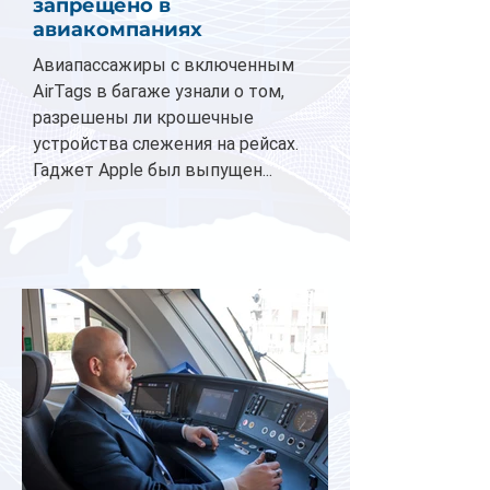
запрещено в
авиакомпаниях
Авиапассажиры с включенным
AirTags в багаже узнали о том,
разрешены ли крошечные
устройства слежения на рейсах.
Гаджет Apple был выпущен...