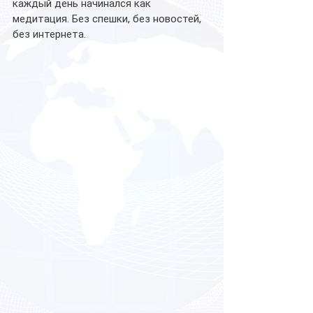
каждый день начинался как 
медитация. Без спешки, без новостей, 
без интернета.