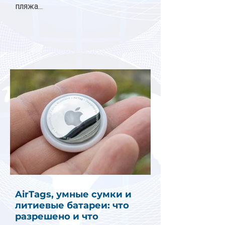
пляжа...
AirTags, умные сумки и
литиевые батареи: что
разрешено и что