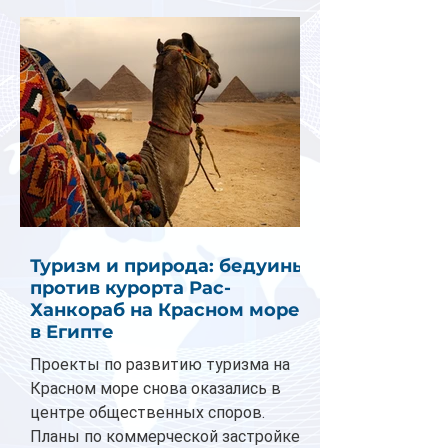
Туризм и природа: бедуины
против курорта Рас-
Ханкораб на Красном море
в Египте
Проекты по развитию туризма на
Красном море снова оказались в
центре общественных споров.
Планы по коммерческой застройке