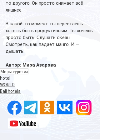
то другого. Он просто снимает всё 
лишнее.
В какой-то момент ты перестаёшь 
хотеть быть продуктивным. Ты хочешь 
просто быть. Слушать океан. 
Смотреть, как падает манго. И — 
дышать.
Автор: Мира Азарова
Миры туризма
hotel
WORLD
Bali hotels