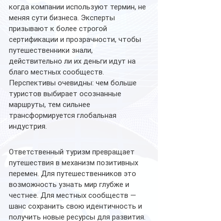
когда компании используют термин, не 
меняя сути бизнеса. Эксперты 
призывают к более строгой 
сертификации и прозрачности, чтобы 
путешественники знали, 
действительно ли их деньги идут на 
благо местных сообществ.
Перспективы очевидны: чем больше 
туристов выбирает осознанные 
маршруты, тем сильнее 
трансформируется глобальная 
индустрия.
Ответственный туризм превращает 
путешествия в механизм позитивных 
перемен. Для путешественников это 
возможность узнать мир глубже и 
честнее. Для местных сообществ — 
шанс сохранить свою идентичность и 
получить новые ресурсы для развития.