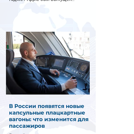
В России появятся новые
капсульные плацкартные
вагоны: что изменится для
пассажиров