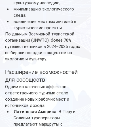
культурному наследию;
минимизацию экологического 
следа;
вовлечение местных жителей в 
туристические проекты.
По данным Всемирной туристской 
организации (UNWTO), более 70% 
путешественников в 2024–2025 годах 
выбирали поездки с акцентом на 
экологию и культуру.
Расширение возможностей 
для сообществ
Одним из ключевых эффектов 
ответственного туризма стало 
создание новых рабочих мест и 
источников дохода:
Латинская Америка.
 В Перу и 
Боливии туроператоры 
предлагают маршруты с 