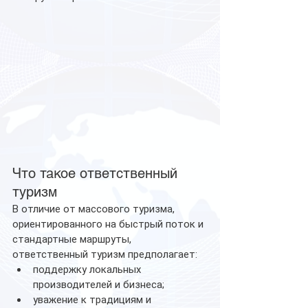
Что такое ответственный 
туризм
В отличие от массового туризма, 
ориентированного на быстрый поток и 
стандартные маршруты, 
ответственный туризм предполагает:
поддержку локальных 
производителей и бизнеса;
уважение к традициям и 