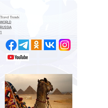
Travel Trends
WORLD
RUSSIA
1