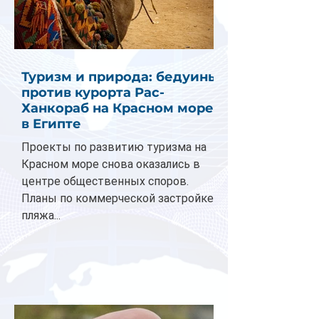
Туризм и природа: бедуины
против курорта Рас-
Ханкораб на Красном море
в Египте
Проекты по развитию туризма на
Красном море снова оказались в
центре общественных споров.
Планы по коммерческой застройке
пляжа...