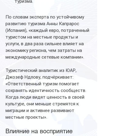
туризма.
По словам эксперта по устойчивому 
развитию туризма Анны Капрарос 
(Испания), «каждый евро, потраченный 
туристом на местные продукты и 
услуги, в два раза сильнее влияет на 
экономику региона, чем затраты на 
международные сетевые компании».
Туристический аналитик из ЮАР, 
Джозеф Ндлову, подчёркивает: 
«Ответственный туризм помогает 
сохранять идентичность сообществ. 
Когда люди видят ценность в своей 
культуре, они меньше стремятся к 
миграции и активнее развивают 
местные проекты».
Влияние на восприятие 