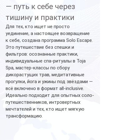
— путь к себе через 
тишину и практики
Для тех, кто ищет не просто 
уединение, а настоящее возвращение 
к себе, создана программа Solo Escape. 
Это путешествие без спешки и 
фильтров: осознанные практики, 
индивидуальные спа-ритуалы в Toja 
Spa, мастер-классы по сбору 
дикорастущих трав, медитативные 
прогулки, йога и ужины под звёздами — 
всё включено в формат all-inclusive. 
Идеально подходит для опытных соло-
путешественников, интровертных 
мечтателей и тех, кто ищет мягкую 
трансформацию.