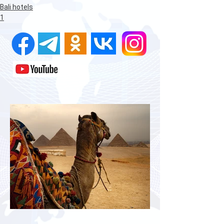
Bali hotels
1