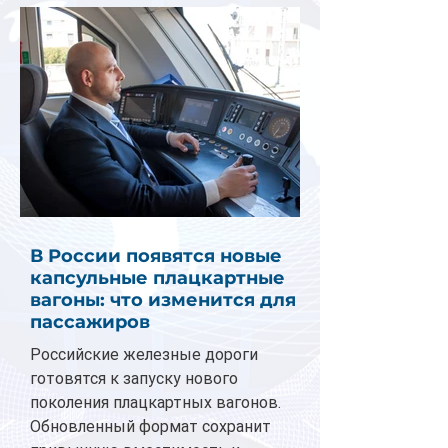
В России появятся новые
капсульные плацкартные
вагоны: что изменится для
пассажиров
Российские железные дороги
готовятся к запуску нового
поколения плацкартных вагонов.
Обновленный формат сохранит