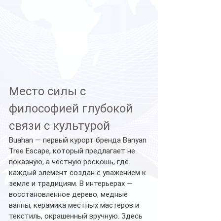
Место силы с 
философией глубокой 
связи с культурой
Buahan — первый курорт бренда Banyan 
Tree Escape, который предлагает не 
показную, а честную роскошь, где 
каждый элемент создан с уважением к 
земле и традициям. В интерьерах — 
восстановленное дерево, медные 
ванны, керамика местных мастеров и 
текстиль, окрашенный вручную. Здесь 