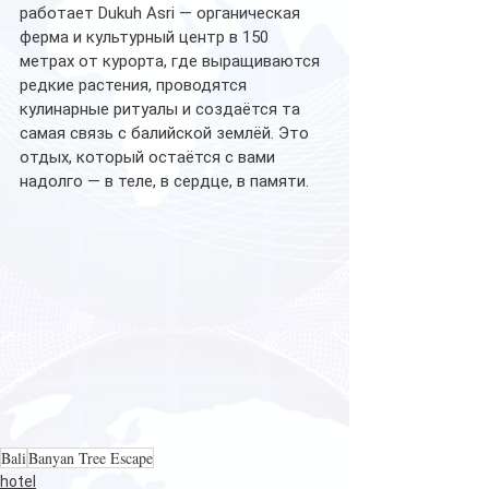
работает Dukuh Asri — органическая 
ферма и культурный центр в 150 
метрах от курорта, где выращиваются 
редкие растения, проводятся 
кулинарные ритуалы и создаётся та 
самая связь с балийской землёй. Это 
отдых, который остаётся с вами 
надолго — в теле, в сердце, в памяти.
Bali
Banyan Tree Escape
hotel