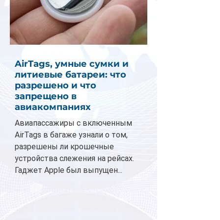
AirTags, умные сумки и
литиевые батареи: что
разрешено и что
запрещено в
авиакомпаниях
Авиапассажиры с включенным
AirTags в багаже узнали о том,
разрешены ли крошечные
устройства слежения на рейсах.
Гаджет Apple был выпущен...