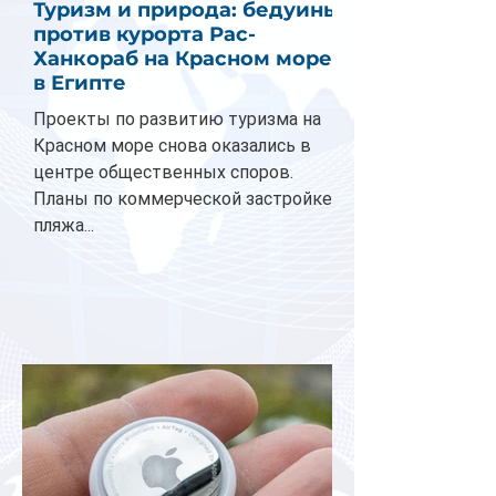
Туризм и природа: бедуины
против курорта Рас-
Ханкораб на Красном море
в Египте
Проекты по развитию туризма на
Красном море снова оказались в
центре общественных споров.
Планы по коммерческой застройке
пляжа...