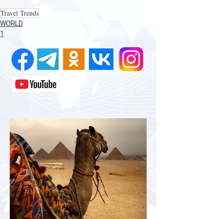
Travel Trends
WORLD
1