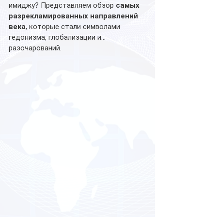
имиджу? Представляем обзор 
самых 
разрекламированных направлений 
века
, которые стали символами 
гедонизма, глобализации и... 
разочарований.