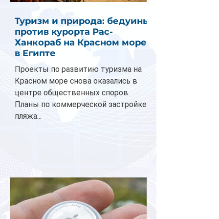
Туризм и природа: бедуины
против курорта Рас-
Ханкораб на Красном море
в Египте
Проекты по развитию туризма на
Красном море снова оказались в
центре общественных споров.
Планы по коммерческой застройке
пляжа...