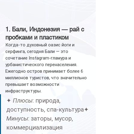
1. Бали, Индонезия — рай с 
пробками и пластиком
Когда-то духовный оазис йоги и 
серфинга, сегодня Бали — это 
сочетание Instagram-гламура и 
урбанистического перенаселения. 
Ежегодно остров принимает более 6 
миллионов туристов, что значительно 
превышает возможности 
инфраструктуры.
✦ 
Плюсы
: природа, 
доступность, спа-культура✦ 
Минусы
: заторы, мусор, 
коммерциализация 