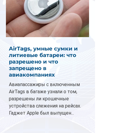
AirTags, умные сумки и
литиевые батареи: что
разрешено и что
запрещено в
авиакомпаниях
Авиапассажиры с включенным
AirTags в багаже узнали о том,
разрешены ли крошечные
устройства слежения на рейсах.
Гаджет Apple был выпущен...