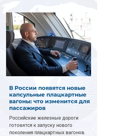
В России появятся новые
капсульные плацкартные
вагоны: что изменится для
пассажиров
Российские железные дороги
готовятся к запуску нового
поколения плацкартных вагонов.