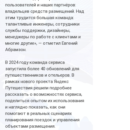
пользователей и наших партнёров: 
владельцев средств размещений. Над 
этим трудится большая команда: 
талантливые инженеры, сотрудники 
службы поддержки, дизайнеры, 
менеджеры по работе с клиентами и 
многие другие», — отметил Евгений 
Абрамзон.
В 2024 году команда сервиса 
запустила более 40 обновлений для 
путешественников и отельеров. В 
рамках нового проекта Яндекс 
Путешествия решили подробнее 
рассказать о возможностях сервиса, 
поделиться опытом их использования 
и наглядно показать, как они 
помогают в реальных сценариях 
планирования поездок и управления 
объектами размещения.