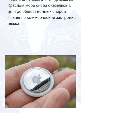
Красном море снова оказались в
центре общественных споров.
Планы по коммерческой застройке
пляжа...