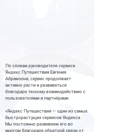
По словам руководителя сервиса 
Яндекс Путешествия Евгения 
Абрамзона, сервис продолжает 
активно расти и развиваться 
благодаря тесному взаимодействию с 
пользователями и партнёрами.
«Яндекс Путешествия — один из самых 
быстрорастущих сервисов Яндекса. 
Мы постоянно развиваем его во 
многом благодаря обратной связи от 