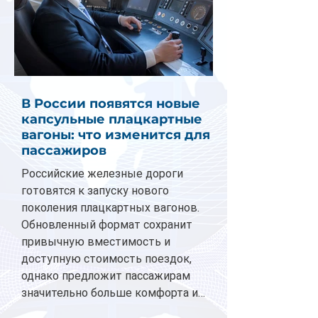
В России появятся новые
капсульные плацкартные
вагоны: что изменится для
пассажиров
Российские железные дороги
готовятся к запуску нового
поколения плацкартных вагонов.
Обновленный формат сохранит
привычную вместимость и
доступную стоимость поездок,
однако предложит пассажирам
значительно больше комфорта и
личного пространства. Серийное