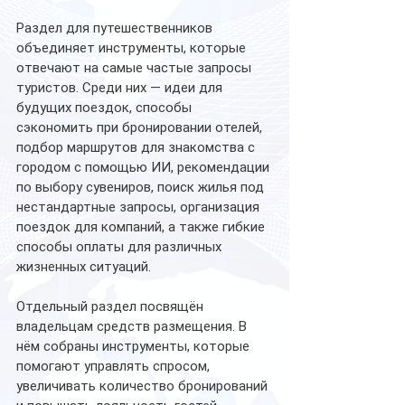
Раздел для путешественников 
объединяет инструменты, которые 
отвечают на самые частые запросы 
туристов. Среди них — идеи для 
будущих поездок, способы 
сэкономить при бронировании отелей, 
подбор маршрутов для знакомства с 
городом с помощью ИИ, рекомендации 
по выбору сувениров, поиск жилья под 
нестандартные запросы, организация 
поездок для компаний, а также гибкие 
способы оплаты для различных 
жизненных ситуаций.
Отдельный раздел посвящён 
владельцам средств размещения. В 
нём собраны инструменты, которые 
помогают управлять спросом, 
увеличивать количество бронирований 