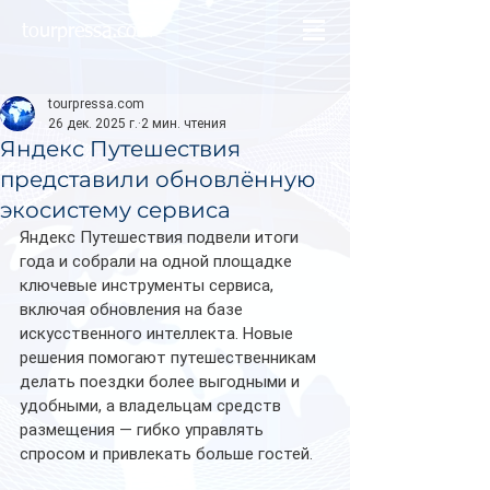
tourpressa.com
tourpressa.com
26 дек. 2025 г.
2 мин. чтения
Яндекс Путешествия
представили обновлённую
экосистему сервиса
Яндекс Путешествия подвели итоги 
года и собрали на одной площадке 
ключевые инструменты сервиса, 
включая обновления на базе 
искусственного интеллекта. Новые 
решения помогают путешественникам 
делать поездки более выгодными и 
удобными, а владельцам средств 
размещения — гибко управлять 
спросом и привлекать больше гостей.