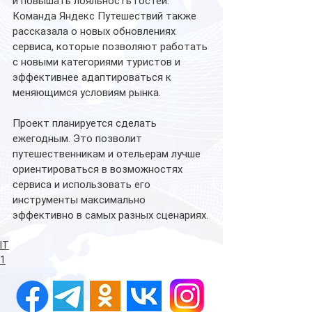
и повышать лояльность гостей. 
Команда Яндекс Путешествий также 
рассказала о новых обновлениях 
сервиса, которые позволяют работать 
с новыми категориями туристов и 
эффективнее адаптироваться к 
меняющимся условиям рынка.
Проект планируется сделать 
ежегодным. Это позволит 
путешественникам и отельерам лучше 
ориентироваться в возможностях 
сервиса и использовать его 
инструменты максимально 
эффективно в самых разных сценариях.
IT
1