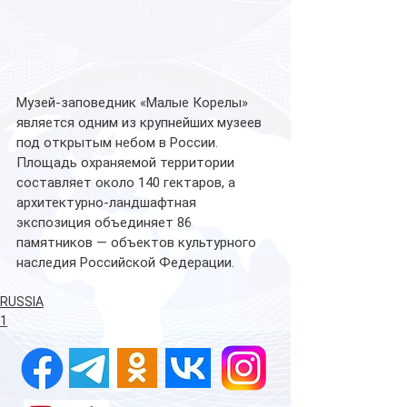
Музей-заповедник «Малые Корелы» 
является одним из крупнейших музеев 
под открытым небом в России. 
Площадь охраняемой территории 
составляет около 140 гектаров, а 
архитектурно-ландшафтная 
экспозиция объединяет 86 
памятников — объектов культурного 
наследия Российской Федерации.
RUSSIA
1