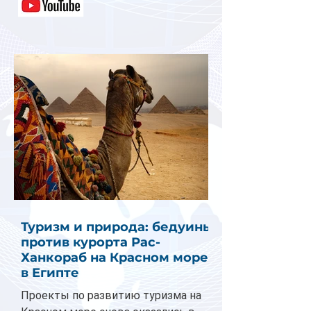
Туризм и природа: бедуины
против курорта Рас-
Ханкораб на Красном море
в Египте
Проекты по развитию туризма на