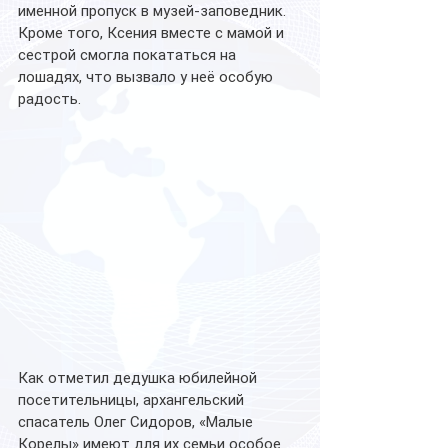
именной пропуск в музей-заповедник. 
Кроме того, Ксения вместе с мамой и 
сестрой смогла покататься на 
лошадях, что вызвало у неё особую 
радость.
Как отметил дедушка юбилейной 
посетительницы, архангельский 
спасатель Олег Сидоров, «Малые 
Корелы» имеют для их семьи особое 