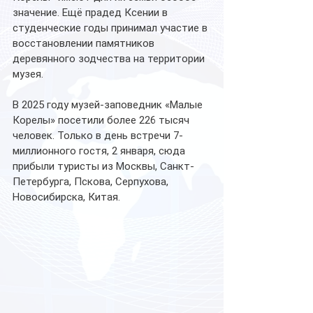
значение. Ещё прадед Ксении в 
студенческие годы принимал участие в 
восстановлении памятников 
деревянного зодчества на территории 
музея.
В 2025 году музей-заповедник «Малые 
Корелы» посетили более 226 тысяч 
человек. Только в день встречи 7-
миллионного гостя, 2 января, сюда 
прибыли туристы из Москвы, Санкт-
Петербурга, Пскова, Серпухова, 
Новосибирска, Китая.