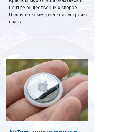
Красном море снова оказались в
центре общественных споров.
Планы по коммерческой застройке
пляжа...