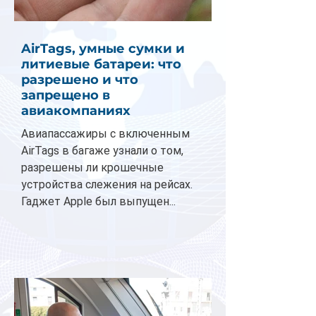
AirTags, умные сумки и
литиевые батареи: что
разрешено и что
запрещено в
авиакомпаниях
Авиапассажиры с включенным
AirTags в багаже узнали о том,
разрешены ли крошечные
устройства слежения на рейсах.
Гаджет Apple был выпущен...