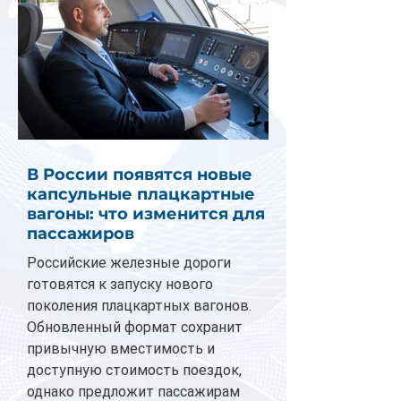
В России появятся новые
капсульные плацкартные
вагоны: что изменится для
пассажиров
Российские железные дороги
готовятся к запуску нового
поколения плацкартных вагонов.
Обновленный формат сохранит
привычную вместимость и
доступную стоимость поездок,
однако предложит пассажирам