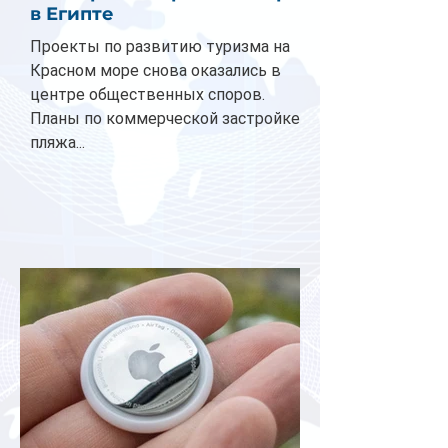
в Египте
Проекты по развитию туризма на
Красном море снова оказались в
центре общественных споров.
Планы по коммерческой застройке
пляжа...