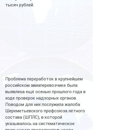
тысяч рублей.
Проблема переработок в крупнейшем 
российском авиаперевозчике была 
выявлена ещё осенью прошлого года в 
ходе проверок надзорных органов. 
Поводом для них послужила жалоба 
Шереметьевского профсоюза лётного 
состава (ШПЛС), в которой 
указывалось на систематическое 