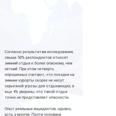
Согласно результатам исследования, 
свыше 50% респондентов относят 
зимний отдых к более опасному, чем 
летний. При этом четверть 
опрошенных считают, что поездки на 
зимние курорты скорее не несут 
серьезной угрозы для отдыхающих, а 
еще 4% уверены, что такой отдых 
точно не представляет опасности.
Опыт реальных инцидентов, однако, 
есть у многих. Почти половина 