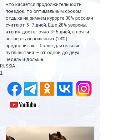
Что касается продолжительности 
поездок, то оптимальным сроком 
отдыха на зимнем курорте 38% россиян 
считают 5–7 дней. Еще 28% уверены, 
что им достаточно 3–5 дней, а почти 
четверть опрошенных (24%) 
предпочитают более длительные 
путешествия — от одной до двух 
недель и дольше.
RUSSIA
1