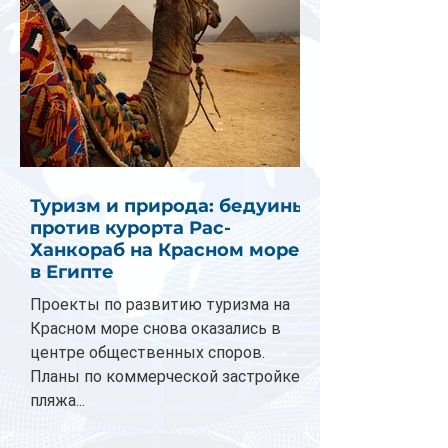
Туризм и природа: бедуины
против курорта Рас-
Ханкораб на Красном море
в Египте
Проекты по развитию туризма на
Красном море снова оказались в
центре общественных споров.
Планы по коммерческой застройке
пляжа...