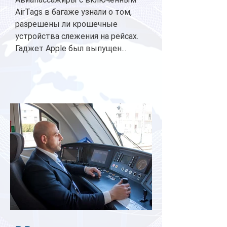
AirTags в багаже узнали о том,
разрешены ли крошечные
устройства слежения на рейсах.
Гаджет Apple был выпущен...