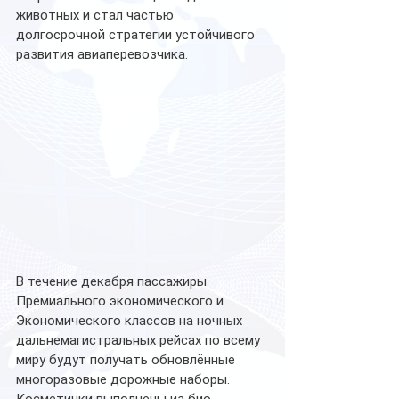
животных и стал частью 
долгосрочной стратегии устойчивого 
развития авиаперевозчика.
В течение декабря пассажиры 
Премиального экономического и 
Экономического классов на ночных 
дальнемагистральных рейсах по всему 
миру будут получать обновлённые 
многоразовые дорожные наборы. 