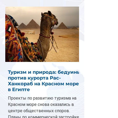
Туризм и природа: бедуины
против курорта Рас-
Ханкораб на Красном море
в Египте
Проекты по развитию туризма на
Красном море снова оказались в
центре общественных споров.
Планы по коммерческой застройке