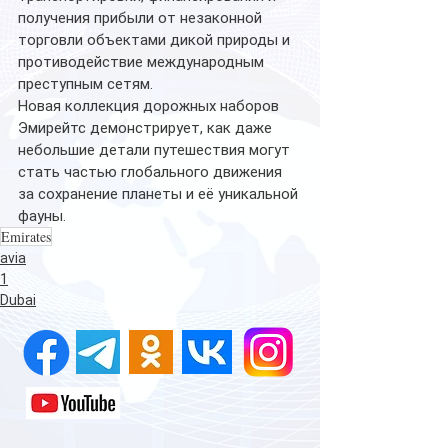
получения прибыли от незаконной 
торговли объектами дикой природы и 
противодействие международным 
преступным сетям.
Новая коллекция дорожных наборов 
Эмирейтс демонстрирует, как даже 
небольшие детали путешествия могут 
стать частью глобального движения 
за сохранение планеты и её уникальной 
фауны.
Emirates
avia
1
Dubai