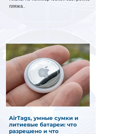
пляжа...
AirTags, умные сумки и
литиевые батареи: что
разрешено и что