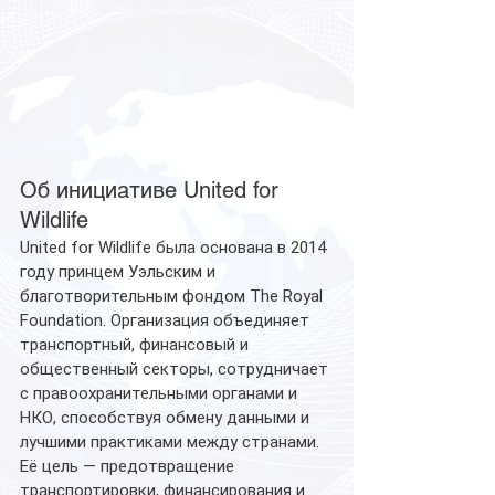
Об инициативе United for 
Wildlife
United for Wildlife была основана в 2014 
году принцем Уэльским и 
благотворительным фондом The Royal 
Foundation. Организация объединяет 
транспортный, финансовый и 
общественный секторы, сотрудничает 
с правоохранительными органами и 
НКО, способствуя обмену данными и 
лучшими практиками между странами. 
Её цель — предотвращение 
транспортировки, финансирования и 