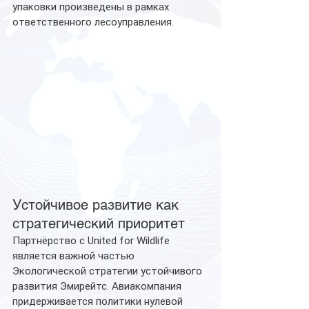
упаковки произведены в рамках 
ответственного лесоуправления.
Устойчивое развитие как 
стратегический приоритет
Партнёрство с United for Wildlife 
является важной частью 
Экологической стратегии устойчивого 
развития Эмирейтс. Авиакомпания 
придерживается политики нулевой 