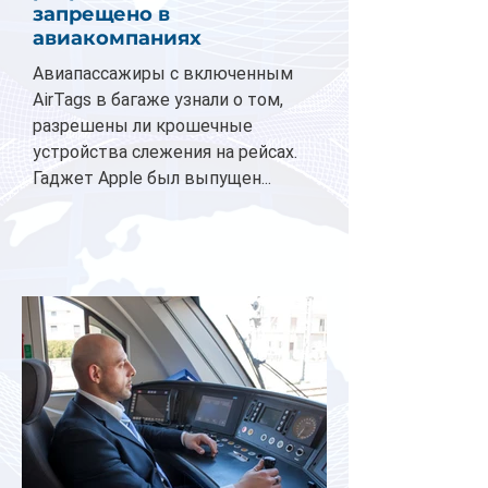
запрещено в
авиакомпаниях
Авиапассажиры с включенным
AirTags в багаже узнали о том,
разрешены ли крошечные
устройства слежения на рейсах.
Гаджет Apple был выпущен...