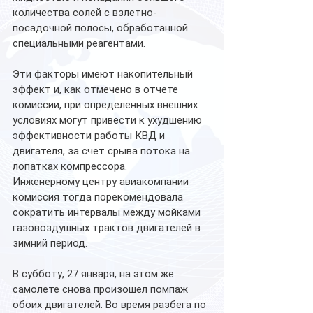
количества солей с взлетно-
посадочной полосы, обработанной 
специальными реагентами. 
Эти факторы имеют накопительный 
эффект и, как отмечено в отчете 
комиссии, при определенных внешних 
условиях могут привести к ухудшению 
эффективности работы КВД и 
двигателя, за счет срыва потока на 
лопатках компрессора. 
Инженерному центру авиакомпании 
комиссия тогда порекомендовала 
сократить интервалы между мойками 
газовоздушных трактов двигателей в 
зимний период.
В субботу, 27 января, на этом же 
самолете снова произошел помпаж 
обоих двигателей. Во время разбега по 