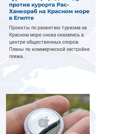
против курорта Рас-
Ханкораб на Красном море
в Египте
Проекты по развитию туризма на
Красном море снова оказались в
центре общественных споров.
Планы по коммерческой застройке
пляжа...