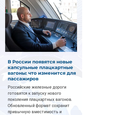
В России появятся новые
капсульные плацкартные
вагоны: что изменится для
пассажиров
Российские железные дороги
готовятся к запуску нового
поколения плацкартных вагонов.
Обновленный формат сохранит
привычную вместимость и