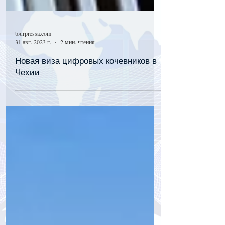
tourpressa.com
31 авг. 2023 г.
2 мин. чтения
Новая виза цифровых кочевников в
Чехии