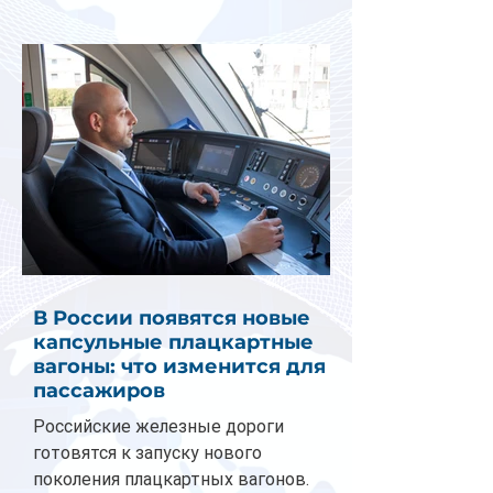
В России появятся новые
капсульные плацкартные
вагоны: что изменится для
пассажиров
Российские железные дороги
готовятся к запуску нового
поколения плацкартных вагонов.