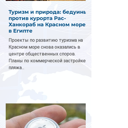
Туризм и природа: бедуины
против курорта Рас-
Ханкораб на Красном море
в Египте
Проекты по развитию туризма на
Красном море снова оказались в
центре общественных споров.
Планы по коммерческой застройке
пляжа...