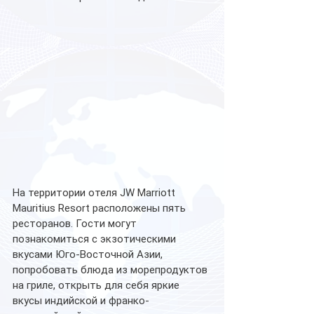
На территории отеля JW Marriott 
Mauritius Resort расположены пять 
ресторанов. Гости могут 
познакомиться с экзотическими 
вкусами Юго-Восточной Азии, 
попробовать блюда из морепродуктов 
на гриле, открыть для себя яркие 
вкусы индийской и франко-