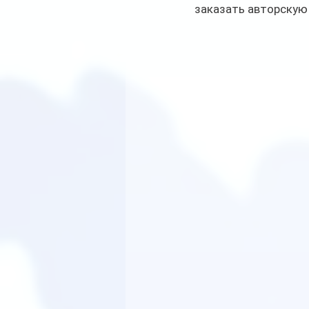
заказать авторскую 