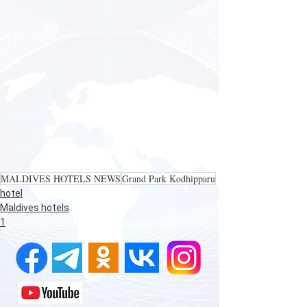
MALDIVES HOTELS NEWS
Grand Park Kodhipparu
hotel
Maldives hotels
1