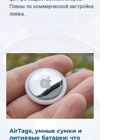
Планы по коммерческой застройке
пляжа...
AirTags, умные сумки и
литиевые батареи: что