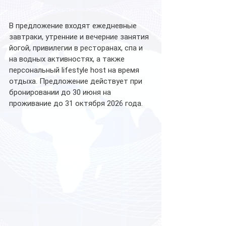
В предложение входят ежедневные 
завтраки, утренние и вечерние занятия 
йогой, привилегии в ресторанах, спа и 
на водных активностях, а также 
персональный lifestyle host на время 
отдыха. Предложение действует при 
бронировании до 30 июня на 
проживание до 31 октября 2026 года.