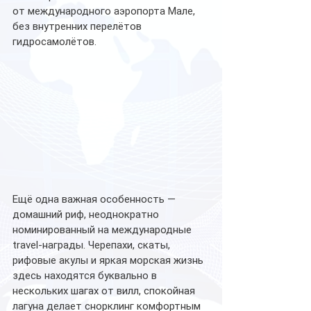
от международного аэропорта Мале, 
без внутренних перелётов 
гидросамолётов.
Ещё одна важная особенность — 
домашний риф, неоднократно 
номинированный на международные 
travel-награды. Черепахи, скаты, 
рифовые акулы и яркая морская жизнь 
здесь находятся буквально в 
нескольких шагах от вилл, спокойная 
лагуна делает снорклинг комфортным 