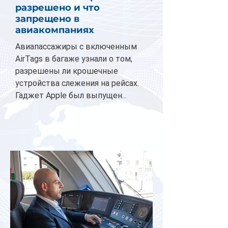
разрешено и что
запрещено в
авиакомпаниях
Авиапассажиры с включенным
AirTags в багаже узнали о том,
разрешены ли крошечные
устройства слежения на рейсах.
Гаджет Apple был выпущен...