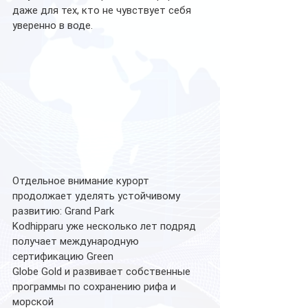
даже для тех, кто не чувствует себя 
уверенно в воде.
Отдельное внимание курорт 
продолжает уделять устойчивому 
развитию: Grand Park
Kodhipparu уже несколько лет подряд 
получает международную 
сертификацию Green
Globe Gold и развивает собственные 
программы по сохранению рифа и 
морской