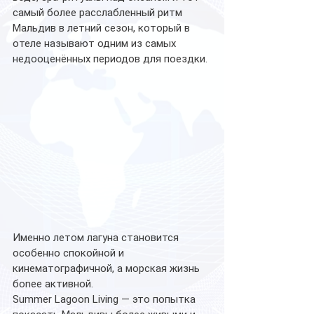
самый более расслабленный ритм 
Мальдив в летний сезон, который в 
отеле называют одним из самых 
недооценённых периодов для поездки.
Именно летом лагуна становится 
особенно спокойной и 
кинематографичной, а морская жизнь 
бonee активной.
Summer Lagoon Living — это попытка 