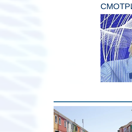
СМОТРИ